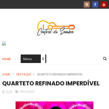
HOME
HOME
>
DESTAQUE
>
QUARTETO REFINADO IMPERDÍVEL
QUARTETO REFINADO IMPERDÍVEL
11:29
DESTAQUE