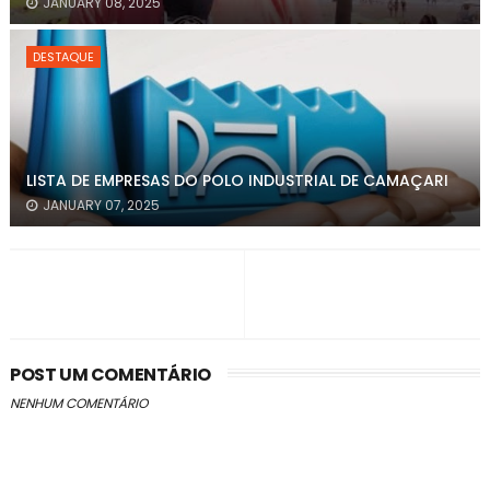
JANUARY 08, 2025
DESTAQUE
LISTA DE EMPRESAS DO POLO INDUSTRIAL DE CAMAÇARI
JANUARY 07, 2025
POST UM COMENTÁRIO
NENHUM COMENTÁRIO