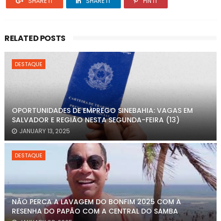
SHARE IT
SHARE IT
PIN IT
RELATED POSTS
DESTAQUE
OPORTUNIDADES DE EMPREGO SINEBAHIA: VAGAS EM
SALVADOR E REGIÃO NESTA SEGUNDA-FEIRA (13)
JANUARY 13, 2025
DESTAQUE
NÃO PERCA A LAVAGEM DO BONFIM 2025 COM A
RESENHA DO PAPÃO COM A CENTRAL DO SAMBA