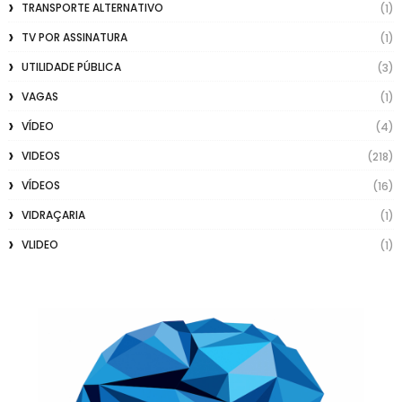
TRANSPORTE ALTERNATIVO
(1)
TV POR ASSINATURA
(1)
UTILIDADE PÚBLICA
(3)
VAGAS
(1)
VÍDEO
(4)
VIDEOS
(218)
VÍDEOS
(16)
VIDRAÇARIA
(1)
VLIDEO
(1)