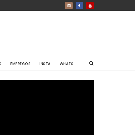
S
EMPREGOS
INSTA
WHATS