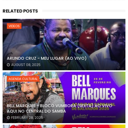
RELATED POSTS
VIDEOS
ARLINDO CRUZ - MEU LUGAR (AO VIVO)
AUGUST 08, 2025
AGENDA CULTURAL
BELL MARQUES - BLOCO VUMBORA (SEXTA) AO VIVO
AQUI NO CENTRAL DO SAMBA
FEBRUARY 28, 2025