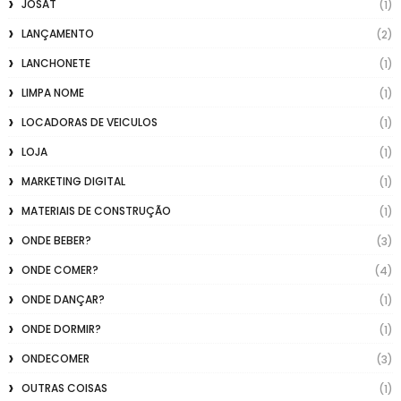
JOSAT
(1)
LANÇAMENTO
(2)
LANCHONETE
(1)
LIMPA NOME
(1)
LOCADORAS DE VEICULOS
(1)
LOJA
(1)
MARKETING DIGITAL
(1)
MATERIAIS DE CONSTRUÇÃO
(1)
ONDE BEBER?
(3)
ONDE COMER?
(4)
ONDE DANÇAR?
(1)
ONDE DORMIR?
(1)
ONDECOMER
(3)
OUTRAS COISAS
(1)