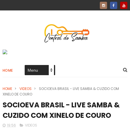
HOME
HOME
>
VIDEOS
>
SOCIOEVA BRASIL - LIVE SAMBA & CUZIDO COM
XINELO DE COURO
SOCIOEVA BRASIL - LIVE SAMBA &
CUZIDO COM XINELO DE COURO
19:56
VIDEOS