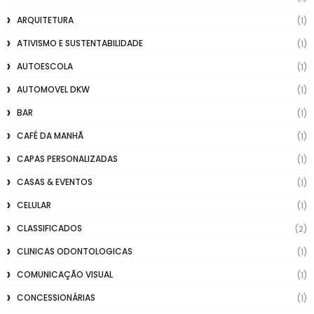
ARQUITETURA
(1)
ATIVISMO E SUSTENTABILIDADE
(1)
AUTOESCOLA
(1)
AUTOMOVEL DKW
(1)
BAR
(1)
CAFÉ DA MANHÃ
(1)
CAPAS PERSONALIZADAS
(1)
CASAS & EVENTOS
(1)
CELULAR
(1)
CLASSIFICADOS
(2)
CLINICAS ODONTOLOGICAS
(1)
COMUNICAÇÃO VISUAL
(1)
CONCESSIONÁRIAS
(1)