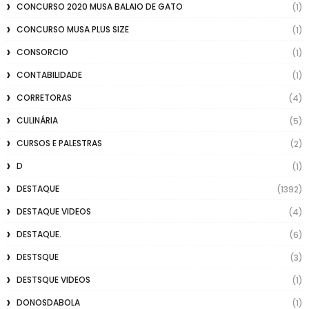
CONCURSO 2020 MUSA BALAIO DE GATO
(1)
CONCURSO MUSA PLUS SIZE
(1)
CONSORCIO
(1)
CONTABILIDADE
(1)
CORRETORAS
(4)
CULINÁRIA
(5)
CURSOS E PALESTRAS
(2)
D
(1)
DESTAQUE
(1392)
DESTAQUE VIDEOS
(4)
DESTAQUE.
(6)
DESTSQUE
(3)
DESTSQUE VIDEOS
(1)
DONOSDABOLA
(1)