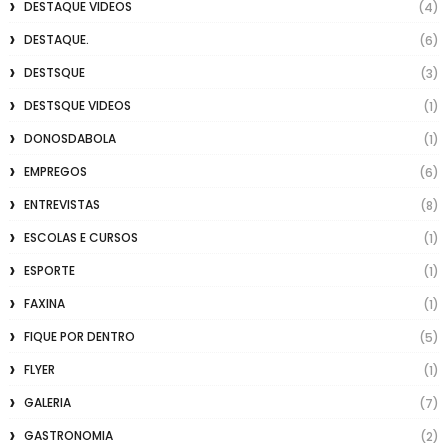
DESTAQUE VIDEOS
(4)
DESTAQUE.
(6)
DESTSQUE
(3)
DESTSQUE VIDEOS
(1)
DONOSDABOLA
(1)
EMPREGOS
(6)
ENTREVISTAS
(8)
ESCOLAS E CURSOS
(1)
ESPORTE
(1)
FAXINA
(1)
FIQUE POR DENTRO
(5)
FLYER
(1)
GALERIA
(7)
GASTRONOMIA
(2)