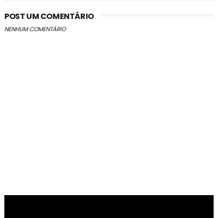
POST UM COMENTÁRIO
NENHUM COMENTÁRIO