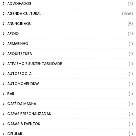
ADVOGADOS
(2)
AGENDA CULTURAL
(1836)
ANUNCIE AQUI
(5)
APOIO
(3)
ARMARINHO
(1)
ARQUITETURA
(1)
ATIVISMO E SUSTENTABILIDADE
(1)
AUTOESCOLA
(1)
AUTOMOVEL DKW
(1)
BAR
(1)
CAFÉ DA MANHÃ
(1)
CAPAS PERSONALIZADAS
(1)
CASAS & EVENTOS
(1)
CELULAR
(1)