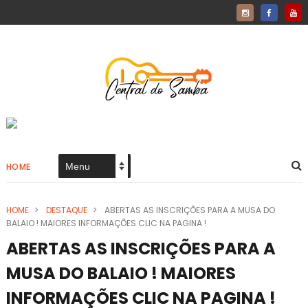
HOME
HOME
>
DESTAQUE
>
ABERTAS AS INSCRIÇÕES PARA A MUSA DO
BALAIO ! MAIORES INFORMAÇÕES CLIC NA PAGINA !
ABERTAS AS INSCRIÇÕES PARA A
MUSA DO BALAIO ! MAIORES
INFORMAÇÕES CLIC NA PAGINA !