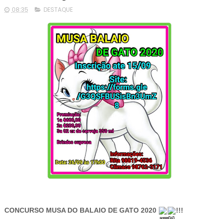
08:35
DESTAQUE
CONCURSO MUSA DO BALAIO DE GATO 2020 
!!!