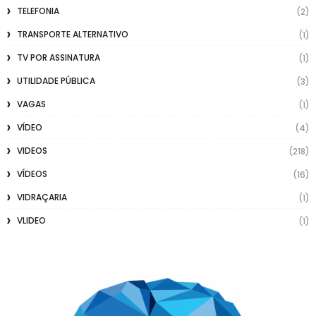
TELEFONIA
(2)
TRANSPORTE ALTERNATIVO
(1)
TV POR ASSINATURA
(1)
UTILIDADE PÚBLICA
(3)
VAGAS
(1)
VÍDEO
(4)
VIDEOS
(218)
VÍDEOS
(16)
VIDRAÇARIA
(1)
VLIDEO
(1)