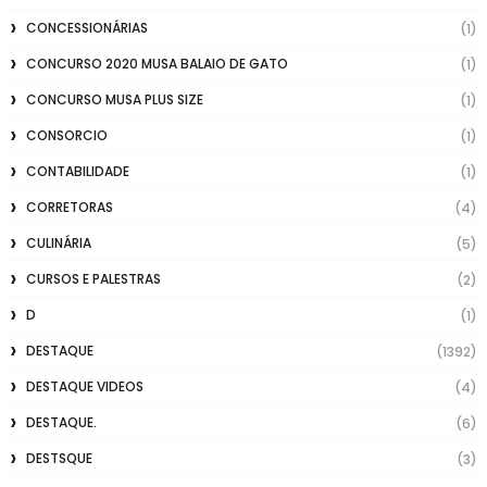
CONCESSIONÁRIAS
(1)
CONCURSO 2020 MUSA BALAIO DE GATO
(1)
CONCURSO MUSA PLUS SIZE
(1)
CONSORCIO
(1)
CONTABILIDADE
(1)
CORRETORAS
(4)
CULINÁRIA
(5)
CURSOS E PALESTRAS
(2)
D
(1)
DESTAQUE
(1392)
DESTAQUE VIDEOS
(4)
DESTAQUE.
(6)
DESTSQUE
(3)