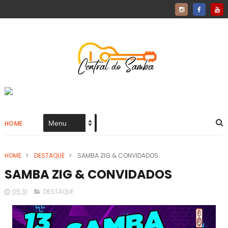
HOME
HOME
>
DESTAQUE
>
SAMBA ZIG & CONVIDADOS
SAMBA ZIG & CONVIDADOS
05:31
DESTAQUE