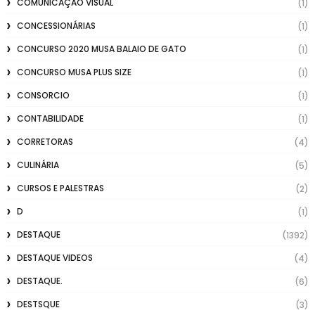
COMUNICAÇÃO VISUAL
(1)
CONCESSIONÁRIAS
(1)
CONCURSO 2020 MUSA BALAIO DE GATO
(1)
CONCURSO MUSA PLUS SIZE
(1)
CONSORCIO
(1)
CONTABILIDADE
(1)
CORRETORAS
(4)
CULINÁRIA
(5)
CURSOS E PALESTRAS
(2)
D
(1)
DESTAQUE
(1392)
DESTAQUE VIDEOS
(4)
DESTAQUE.
(6)
DESTSQUE
(3)