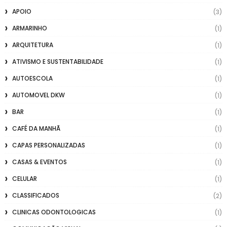
APOIO
(3)
ARMARINHO
(1)
ARQUITETURA
(1)
ATIVISMO E SUSTENTABILIDADE
(1)
AUTOESCOLA
(1)
AUTOMOVEL DKW
(1)
BAR
(1)
CAFÉ DA MANHÃ
(1)
CAPAS PERSONALIZADAS
(1)
CASAS & EVENTOS
(1)
CELULAR
(1)
CLASSIFICADOS
(2)
CLINICAS ODONTOLOGICAS
(1)