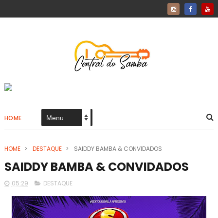
HOME
HOME
>
DESTAQUE
>
SAIDDY BAMBA & CONVIDADOS
SAIDDY BAMBA & CONVIDADOS
05:29
DESTAQUE