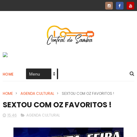
HOME
HOME
>
AGENDA CULTURAL
>
SEXTOU COM OZ FAVORITOS !
SEXTOU COM OZ FAVORITOS !
15:46
AGENDA CULTURAL