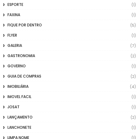
ESPORTE
(1)
FAXINA
(1)
FIQUE POR DENTRO
(5)
FLYER
(1)
GALERIA
(7)
GASTRONOMIA
(2)
GOVERNO
(1)
GUIA DE COMPRAS
(2)
IMOBILIÁRIA
(4)
IMOVEL FACIL
(1)
JOSAT
(1)
LANÇAMENTO
(2)
LANCHONETE
(1)
LIMPA NOME
(1)