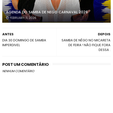
AGENDA DO SAMBA DE NEGO CARNAVAL 2026
FEBRUARY 11, 2026
ANTES
DEPOIS
DIA 30 DOMINGO DE SAMBA
SAMBA DE NÊGO NO MICARETA
IMPERDIVEL
DE FEIRA ! NÃO FIQUE FORA
DESSA .
POST UM COMENTÁRIO
NENHUM COMENTÁRIO