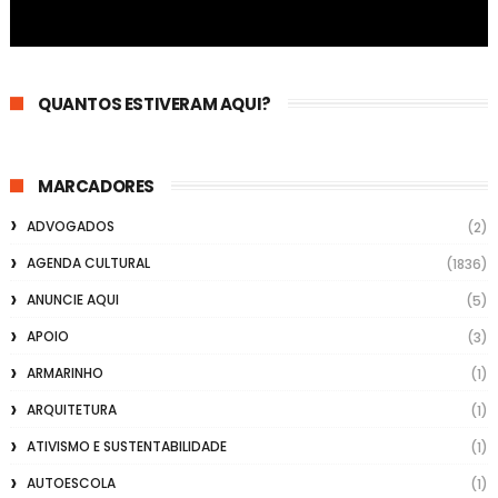
QUANTOS ESTIVERAM AQUI?
MARCADORES
ADVOGADOS
(2)
AGENDA CULTURAL
(1836)
ANUNCIE AQUI
(5)
APOIO
(3)
ARMARINHO
(1)
ARQUITETURA
(1)
ATIVISMO E SUSTENTABILIDADE
(1)
AUTOESCOLA
(1)