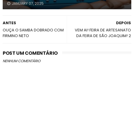
JANUARY 07, 2025
ANTES
DEPOIS
OUÇA O SAMBA DOBRADO COM
VEM AI! FEIRA DE ARTESANATO
FIRMINO NETO
DA FEIRA DE SÃO JOAQUIM! 2
POST UM COMENTÁRIO
NENHUM COMENTÁRIO