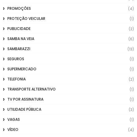
PROMOÇÕES
(4)
PROTEÇÃO VEICULAR
(1)
PUBLICIDADE
(2)
SAMBA NA VEIA
(6)
SAMBARAZZI
(13)
SEGUROS
(1)
SUPERMERCADO
(1)
TELEFONIA
(2)
TRANSPORTE ALTERNATIVO
(1)
TV POR ASSINATURA
(1)
UTILIDADE PÚBLICA
(3)
VAGAS
(1)
VÍDEO
(4)