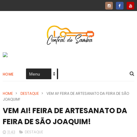
HOME
HOME
>
DESTAQUE
>
VEM AI! FEIRA DE ARTESANATO DA FEIRA DE SÃO
JOAQUIM!
VEM AI! FEIRA DE ARTESANATO DA
FEIRA DE SÃO JOAQUIM!
11:43
DESTAQUE