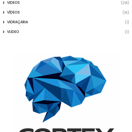
VIDEOS
(218)
VÍDEOS
(16)
VIDRAÇARIA
(1)
VLIDEO
(1)