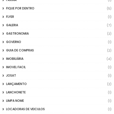
(1)
FIQUE POR DENTRO
(5)
FLYER
(1)
GALERIA
(7)
GASTRONOMIA
(2)
GOVERNO
(1)
GUIA DE COMPRAS
(2)
IMOBILIÁRIA
(4)
IMOVEL FACIL
(1)
JOSAT
(1)
LANÇAMENTO
(2)
LANCHONETE
(1)
LIMPA NOME
(1)
LOCADORAS DE VEICULOS
(1)