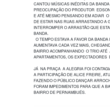
CANTOU MÚSICAS INÉDITAS DA BANDA
PREOCUPAÇÃO DO PRODUTOR EDSON P
E ATÉ MESMO PENSANDO EM ADIAR O 
DE ESTAR NAS RUAS ARRASTANDO A G
INTERROMPER O ARRASTÃO QUE EST
BANDA.
O TEMPO ESTAVA A FAVOR DA BANDA 
AUMENTAVA CADA VEZ MAIS, CHEGAN
BAIRRO ACOMPANHANDO O TRIO ATÉ 
APARTAMENTOS, OS EXPECTADORES D
JÁ NA PRAÇA A ALEGRIA FOI CONTAG
A PARTICIPAÇÃO DE ALICE FREIRE, A
FAZENDO O PÚBLICO DANÇAR ARROC
FORAM IMPEDIMENTOS PARA QUE A BA
BAIRRO DE PERNAMBUÉS.