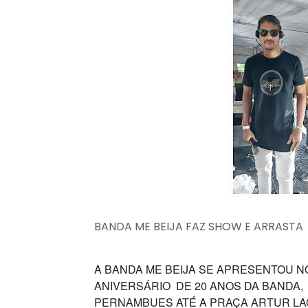
BANDA ME BEIJA FAZ SHOW E ARRASTA
A BANDA ME BEIJA SE APRESENTOU N
ANIVERSÁRIO DE 20 ANOS DA BANDA, 
PERNAMBUES ATÉ A PRAÇA ARTUR LAGO