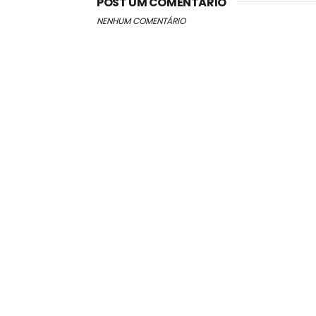
POST UM COMENTÁRIO
NENHUM COMENTÁRIO