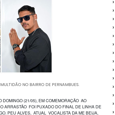
 MULTIDÃO NO BAIRRO DE PERNAMBUES.
O DOMINGO (21/05), EM COMEMORAÇÃO AO
O ARRASTÃO FOI PUXADO DO FINAL DE LINHA DE
. PEU ALVES, ATUAL VOCALISTA DA ME BEIJA,