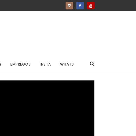
S
EMPREGOS
INSTA
WHATS