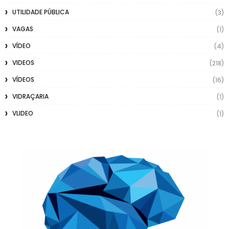
UTILIDADE PÚBLICA
(3)
VAGAS
(1)
VÍDEO
(4)
VIDEOS
(218)
VÍDEOS
(16)
VIDRAÇARIA
(1)
VLIDEO
(1)