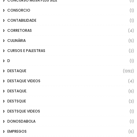
CONCURSO MUSA PLUS SIZE
(1)
CONSORCIO
(1)
CONTABILIDADE
(1)
CORRETORAS
(4)
CULINÁRIA
(5)
CURSOS E PALESTRAS
(2)
D
(1)
DESTAQUE
(1392)
DESTAQUE VIDEOS
(4)
DESTAQUE.
(6)
DESTSQUE
(3)
DESTSQUE VIDEOS
(1)
DONOSDABOLA
(1)
EMPREGOS
(6)