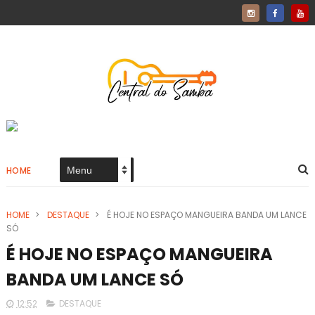
HOME
HOME
>
DESTAQUE
>
É HOJE NO ESPAÇO MANGUEIRA BANDA UM LANCE
SÓ
É HOJE NO ESPAÇO MANGUEIRA
BANDA UM LANCE SÓ
12:52
DESTAQUE