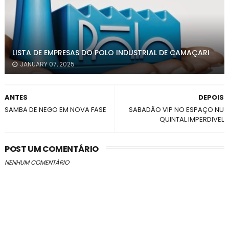
LISTA DE EMPRESAS DO POLO INDUSTRIAL DE CAMAÇARI
JANUARY 07, 2025
ANTES
DEPOIS
SAMBA DE NEGO EM NOVA FASE
SABADÃO VIP NO ESPAÇO NU
QUINTAL IMPERDIVEL
POST UM COMENTÁRIO
NENHUM COMENTÁRIO