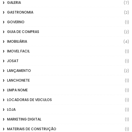
GALERIA
(7)
GASTRONOMIA
(2)
GOVERNO
(1)
GUIA DE COMPRAS
(2)
IMOBILIÁRIA
(4)
IMOVEL FACIL
(1)
JOSAT
(1)
LANÇAMENTO
(2)
LANCHONETE
(1)
LIMPA NOME
(1)
LOCADORAS DE VEICULOS
(1)
LOJA
(1)
MARKETING DIGITAL
(1)
MATERIAIS DE CONSTRUÇÃO
(1)