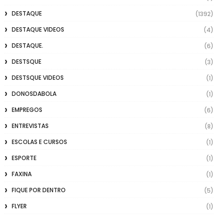
DESTAQUE
(1392)
DESTAQUE VIDEOS
(4)
DESTAQUE.
(6)
DESTSQUE
(3)
DESTSQUE VIDEOS
(1)
DONOSDABOLA
(1)
EMPREGOS
(6)
ENTREVISTAS
(8)
ESCOLAS E CURSOS
(1)
ESPORTE
(1)
FAXINA
(1)
FIQUE POR DENTRO
(5)
FLYER
(1)