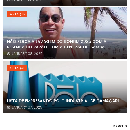
DESTAQUE
NÃO PERCA A LAVAGEM DO BONFIM 2025 COM A
RESENHA DO PAPÃO COM A CENTRAL DO SAMBA
JANUARY 08, 2025
DESTAQUE
LISTA DE EMPRESAS DO POLO INDUSTRIAL DE CAMAÇARI
JANUARY 07, 2025
DEPOIS