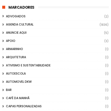
MARCADORES
ADVOGADOS
(2)
AGENDA CULTURAL
(1836)
ANUNCIE AQUI
(5)
APOIO
(3)
ARMARINHO
(1)
ARQUITETURA
(1)
ATIVISMO E SUSTENTABILIDADE
(1)
AUTOESCOLA
(1)
AUTOMOVEL DKW
(1)
BAR
(1)
CAFÉ DA MANHÃ
(1)
CAPAS PERSONALIZADAS
(1)