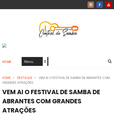
HOME
HOME
>
DESTAQUE
>
VEM AI O FESTIVAL DE SAMBA DE ABRANTES COM
GRANDES ATRAÇÕES
VEM AI O FESTIVAL DE SAMBA DE
ABRANTES COM GRANDES
ATRAÇÕES