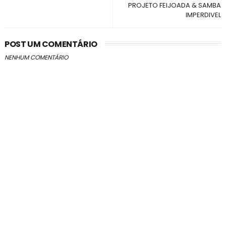
PROJETO FEIJOADA & SAMBA
IMPERDIVEL
POST UM COMENTÁRIO
NENHUM COMENTÁRIO