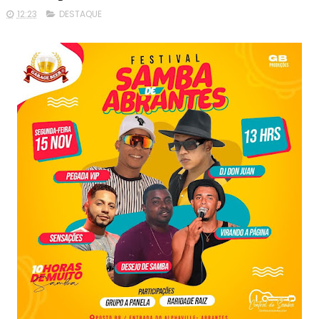
12:23
DESTAQUE