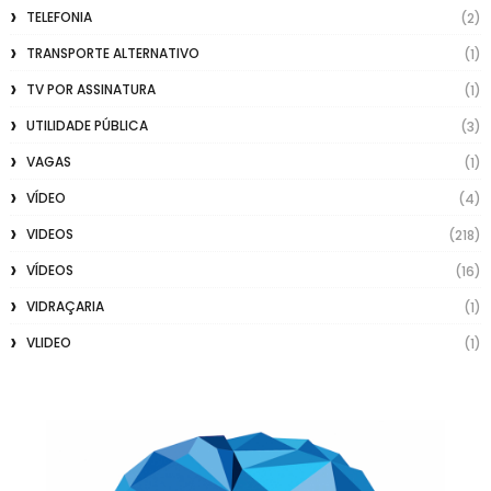
TELEFONIA
(2)
TRANSPORTE ALTERNATIVO
(1)
TV POR ASSINATURA
(1)
UTILIDADE PÚBLICA
(3)
VAGAS
(1)
VÍDEO
(4)
VIDEOS
(218)
VÍDEOS
(16)
VIDRAÇARIA
(1)
VLIDEO
(1)