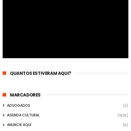
QUANTOS ESTIVERAM AQUI?
MARCADORES
ADVOGADOS
(2)
AGENDA CULTURAL
(1836)
ANUNCIE AQUI
(5)