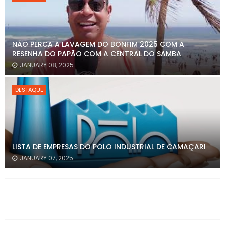
NÃO PERCA A LAVAGEM DO BONFIM 2025 COM A
RESENHA DO PAPÃO COM A CENTRAL DO SAMBA
JANUARY 08, 2025
DESTAQUE
LISTA DE EMPRESAS DO POLO INDUSTRIAL DE CAMAÇARI
JANUARY 07, 2025