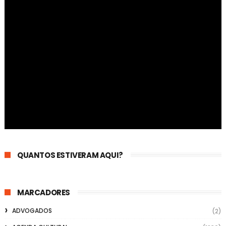
QUANTOS ESTIVERAM AQUI?
MARCADORES
ADVOGADOS
(2)