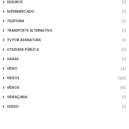
SEGUROS
(1)
SUPERMERCADO
(1)
TELEFONIA
(2)
TRANSPORTE ALTERNATIVO
(1)
TV POR ASSINATURA
(1)
UTILIDADE PÚBLICA
(3)
VAGAS
(1)
VÍDEO
(4)
VIDEOS
(218)
VÍDEOS
(16)
VIDRAÇARIA
(1)
VLIDEO
(1)