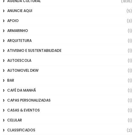
AGENDA CULTURAL
(1836)
ANUNCIE AQUI
(5)
APOIO
(3)
ARMARINHO
(1)
ARQUITETURA
(1)
ATIVISMO E SUSTENTABILIDADE
(1)
AUTOESCOLA
(1)
AUTOMOVEL DKW
(1)
BAR
(1)
CAFÉ DA MANHÃ
(1)
CAPAS PERSONALIZADAS
(1)
CASAS & EVENTOS
(1)
CELULAR
(1)
CLASSIFICADOS
(2)