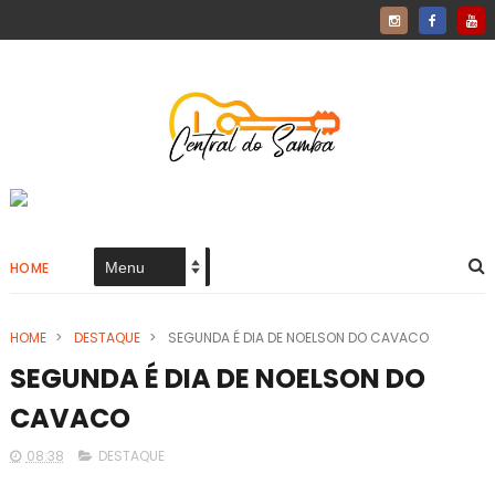
HOME
HOME
>
DESTAQUE
>
SEGUNDA É DIA DE NOELSON DO CAVACO
SEGUNDA É DIA DE NOELSON DO
CAVACO
08:38
DESTAQUE