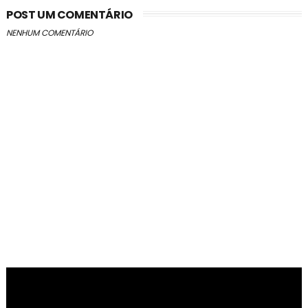
POST UM COMENTÁRIO
NENHUM COMENTÁRIO