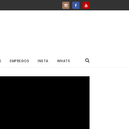
S
EMPREGOS
INSTA
WHATS