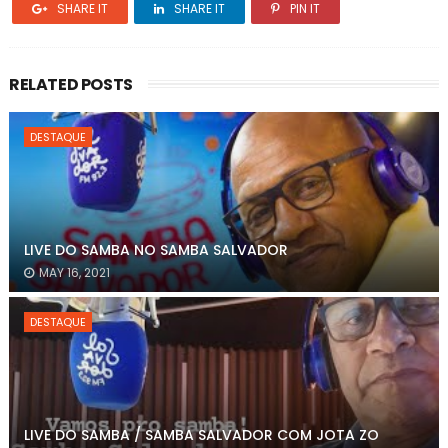
SHARE IT
SHARE IT
PIN IT
RELATED POSTS
DESTAQUE
LIVE DO SAMBA NO SAMBA SALVADOR
MAY 16, 2021
DESTAQUE
LIVE DO SAMBA / SAMBA SALVADOR COM JOTA ZO