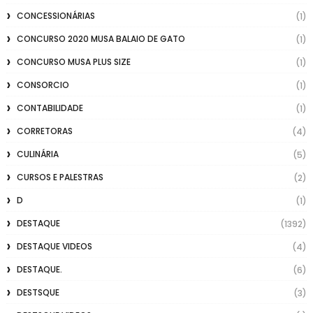
CONCESSIONÁRIAS
(1)
CONCURSO 2020 MUSA BALAIO DE GATO
(1)
CONCURSO MUSA PLUS SIZE
(1)
CONSORCIO
(1)
CONTABILIDADE
(1)
CORRETORAS
(4)
CULINÁRIA
(5)
CURSOS E PALESTRAS
(2)
D
(1)
DESTAQUE
(1392)
DESTAQUE VIDEOS
(4)
DESTAQUE.
(6)
DESTSQUE
(3)