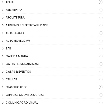
APOIO
(3)
ARMARINHO
(1)
ARQUITETURA
(1)
ATIVISMO E SUSTENTABILIDADE
(1)
AUTOESCOLA
(1)
AUTOMOVEL DKW
(1)
BAR
(1)
CAFÉ DA MANHÃ
(1)
CAPAS PERSONALIZADAS
(1)
CASAS & EVENTOS
(1)
CELULAR
(1)
CLASSIFICADOS
(2)
CLINICAS ODONTOLOGICAS
(1)
COMUNICAÇÃO VISUAL
(1)