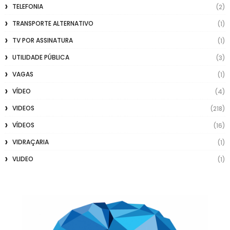
TELEFONIA
(2)
TRANSPORTE ALTERNATIVO
(1)
TV POR ASSINATURA
(1)
UTILIDADE PÚBLICA
(3)
VAGAS
(1)
VÍDEO
(4)
VIDEOS
(218)
VÍDEOS
(16)
VIDRAÇARIA
(1)
VLIDEO
(1)