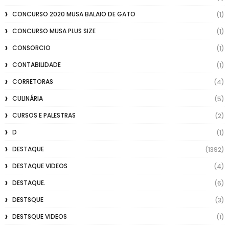
CONCURSO 2020 MUSA BALAIO DE GATO
(1)
CONCURSO MUSA PLUS SIZE
(1)
CONSORCIO
(1)
CONTABILIDADE
(1)
CORRETORAS
(4)
CULINÁRIA
(5)
CURSOS E PALESTRAS
(2)
D
(1)
DESTAQUE
(1392)
DESTAQUE VIDEOS
(4)
DESTAQUE.
(6)
DESTSQUE
(3)
DESTSQUE VIDEOS
(1)