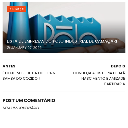
DESTAQUE
LISTA DE EMPRESAS DO POLO INDUSTRIAL DE CAMAÇARI
JANUARY 07, 2025
ANTES
DEPOIS
É HOJE PAGODE DA CHOCA NO
CONHEÇA A HISTORIA DE ALÃ
SAMBA DO COZIDO !
NASCIMENTO E AMIZADE
PARTIDÁRIA
POST UM COMENTÁRIO
NENHUM COMENTÁRIO