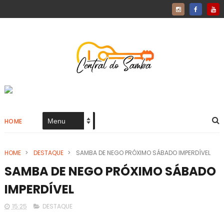
HOME
HOME
>
DESTAQUE
>
SAMBA DE NEGO PRÓXIMO SÁBADO IMPERDÍVEL
SAMBA DE NEGO PRÓXIMO SÁBADO
IMPERDÍVEL
15:25
DESTAQUE