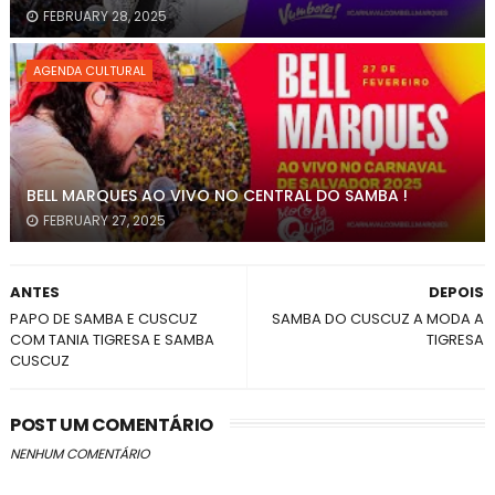
FEBRUARY 28, 2025
AGENDA CULTURAL
BELL MARQUES AO VIVO NO CENTRAL DO SAMBA !
FEBRUARY 27, 2025
ANTES
DEPOIS
PAPO DE SAMBA E CUSCUZ
SAMBA DO CUSCUZ A MODA A
COM TANIA TIGRESA E SAMBA
TIGRESA
CUSCUZ
POST UM COMENTÁRIO
NENHUM COMENTÁRIO