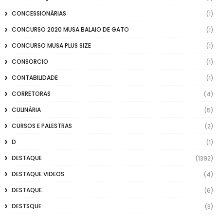
CONCESSIONÁRIAS
(1)
CONCURSO 2020 MUSA BALAIO DE GATO
(1)
CONCURSO MUSA PLUS SIZE
(1)
CONSORCIO
(1)
CONTABILIDADE
(1)
CORRETORAS
(4)
CULINÁRIA
(5)
CURSOS E PALESTRAS
(2)
D
(1)
DESTAQUE
(1392)
DESTAQUE VIDEOS
(4)
DESTAQUE.
(6)
DESTSQUE
(3)