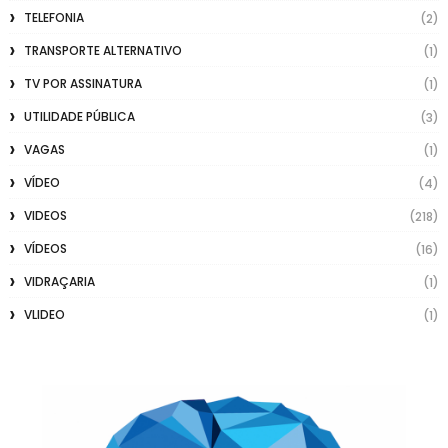
TELEFONIA
(2)
TRANSPORTE ALTERNATIVO
(1)
TV POR ASSINATURA
(1)
UTILIDADE PÚBLICA
(3)
VAGAS
(1)
VÍDEO
(4)
VIDEOS
(218)
VÍDEOS
(16)
VIDRAÇARIA
(1)
VLIDEO
(1)