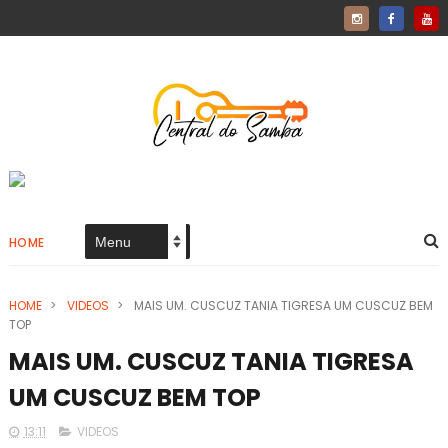
HOME
HOME
>
VIDEOS
>
MAIS UM. CUSCUZ TANIA TIGRESA UM CUSCUZ BEM
TOP
MAIS UM. CUSCUZ TANIA TIGRESA
UM CUSCUZ BEM TOP
13:11
VIDEOS