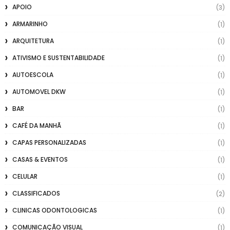
APOIO
(3)
ARMARINHO
(1)
ARQUITETURA
(1)
ATIVISMO E SUSTENTABILIDADE
(1)
AUTOESCOLA
(1)
AUTOMOVEL DKW
(1)
BAR
(1)
CAFÉ DA MANHÃ
(1)
CAPAS PERSONALIZADAS
(1)
CASAS & EVENTOS
(1)
CELULAR
(1)
CLASSIFICADOS
(2)
CLINICAS ODONTOLOGICAS
(1)
COMUNICAÇÃO VISUAL
(1)