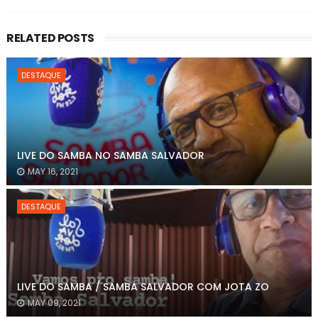
RELATED POSTS
DESTAQUE
LIVE DO SAMBA NO SAMBA SALVADOR
MAY 16, 2021
DESTAQUE
LIVE DO SAMBA / SAMBA SALVADOR COM JOTA ZO
MAY 09, 2021