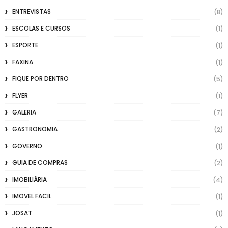
ENTREVISTAS
(8)
ESCOLAS E CURSOS
(1)
ESPORTE
(1)
FAXINA
(1)
FIQUE POR DENTRO
(5)
FLYER
(1)
GALERIA
(7)
GASTRONOMIA
(2)
GOVERNO
(1)
GUIA DE COMPRAS
(2)
IMOBILIÁRIA
(4)
IMOVEL FACIL
(1)
JOSAT
(1)