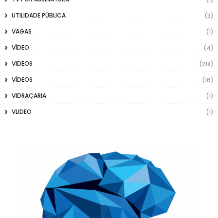
UTILIDADE PÚBLICA
(3)
VAGAS
(1)
VÍDEO
(4)
VIDEOS
(218)
VÍDEOS
(16)
VIDRAÇARIA
(1)
VLIDEO
(1)