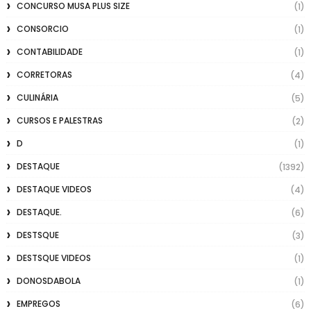
CONCURSO MUSA PLUS SIZE
(1)
CONSORCIO
(1)
CONTABILIDADE
(1)
CORRETORAS
(4)
CULINÁRIA
(5)
CURSOS E PALESTRAS
(2)
D
(1)
DESTAQUE
(1392)
DESTAQUE VIDEOS
(4)
DESTAQUE.
(6)
DESTSQUE
(3)
DESTSQUE VIDEOS
(1)
DONOSDABOLA
(1)
EMPREGOS
(6)