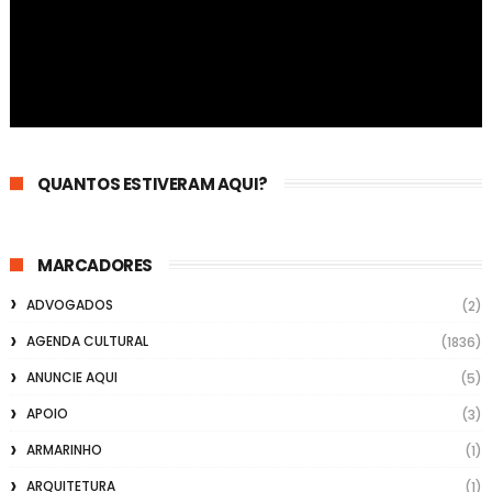
QUANTOS ESTIVERAM AQUI?
MARCADORES
ADVOGADOS
(2)
AGENDA CULTURAL
(1836)
ANUNCIE AQUI
(5)
APOIO
(3)
ARMARINHO
(1)
ARQUITETURA
(1)