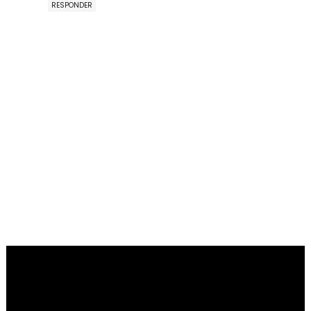
RESPONDER