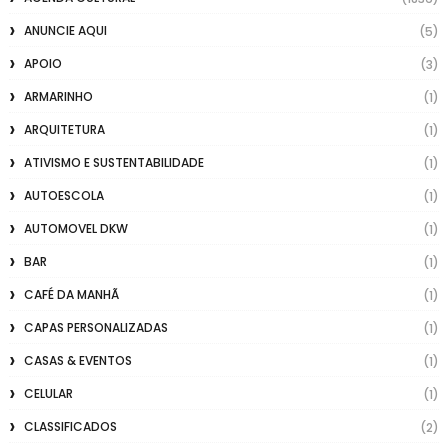
ANUNCIE AQUI
(5)
APOIO
(3)
ARMARINHO
(1)
ARQUITETURA
(1)
ATIVISMO E SUSTENTABILIDADE
(1)
AUTOESCOLA
(1)
AUTOMOVEL DKW
(1)
BAR
(1)
CAFÉ DA MANHÃ
(1)
CAPAS PERSONALIZADAS
(1)
CASAS & EVENTOS
(1)
CELULAR
(1)
CLASSIFICADOS
(2)