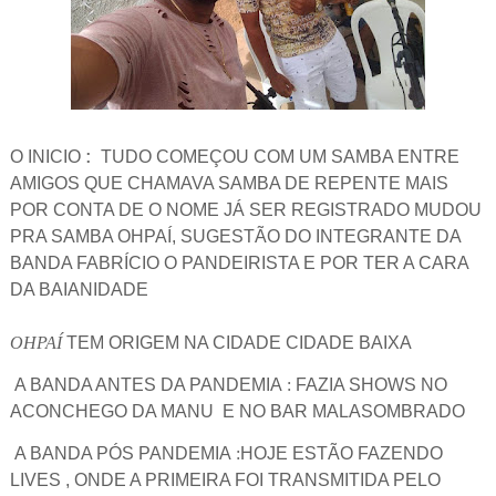
:
O INICIO
TUDO COMEÇOU COM UM SAMBA ENTRE
AMIGOS QUE CHAMAVA SAMBA DE REPENTE MAIS
POR CONTA DE O NOME JÁ SER REGISTRADO MUDOU
PRA SAMBA OHPAÍ, SUGESTÃO DO INTEGRANTE DA
BANDA FABRÍCIO O PANDEIRISTA E POR TER A CARA
DA BAIANIDADE
OHPAÍ
TEM ORIGEM NA CIDADE CIDADE BAIXA
A BANDA ANTES DA PANDEMIA
:
FAZIA SHOWS NO
ACONCHEGO DA MANU E NO BAR MALASOMBRADO
A BANDA PÓS PANDEMIA
:
HOJE ESTÃO FAZENDO
LIVES , ONDE A PRIMEIRA FOI TRANSMITIDA PELO