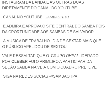
INSTAGRAM DA BANDA E AS OUTRAS DUAS
DIRETAMENTE DO CANAL DO YOUTUBE
CANAL NO YOUTUBE :
SAMBAOHPAI
E ADMIRA E APROVA O SITE CENTRAL DO SAMBA POIS
DA OPORTUNIDADE AOS SAMBAS DE SALVADOR
A MÚSICA DE TRABALHO : DIA DE SEXTAR MAIS QUE
O PÚBLICO APELIDOU DE SEXTOU
VALE RESSALTAR QUE O GRUPO
OHPAI
LIDERADO
POR
CLEBER
FOI O PRIMEIRO A PARTICIPAR DA
SEÇÃO SAMBA NA VEIA COM O QUADRO PRÉ LIVE
SIGA NA REDES SOCIAS @SAMBAOHPAI