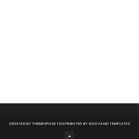
CREATED BY
THEMEXPOSE
| DISTRIBUTED BY
GOOYAABI TEMPLATES