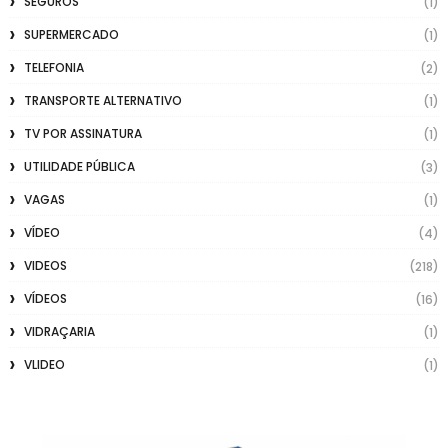
SEGUROS
(1)
SUPERMERCADO
(1)
TELEFONIA
(2)
TRANSPORTE ALTERNATIVO
(1)
TV POR ASSINATURA
(1)
UTILIDADE PÚBLICA
(3)
VAGAS
(1)
VÍDEO
(4)
VIDEOS
(218)
VÍDEOS
(16)
VIDRAÇARIA
(1)
VLIDEO
(1)