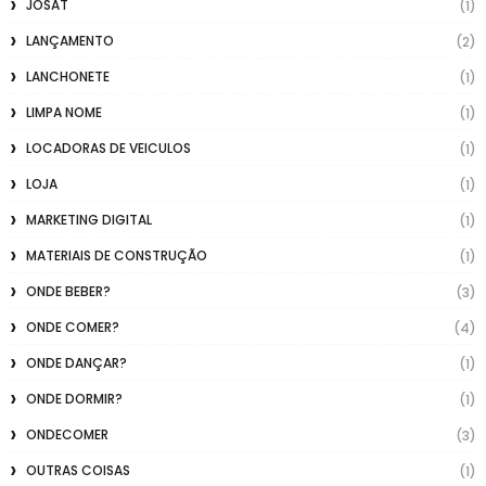
JOSAT
(1)
LANÇAMENTO
(2)
LANCHONETE
(1)
LIMPA NOME
(1)
LOCADORAS DE VEICULOS
(1)
LOJA
(1)
MARKETING DIGITAL
(1)
MATERIAIS DE CONSTRUÇÃO
(1)
ONDE BEBER?
(3)
ONDE COMER?
(4)
ONDE DANÇAR?
(1)
ONDE DORMIR?
(1)
ONDECOMER
(3)
OUTRAS COISAS
(1)