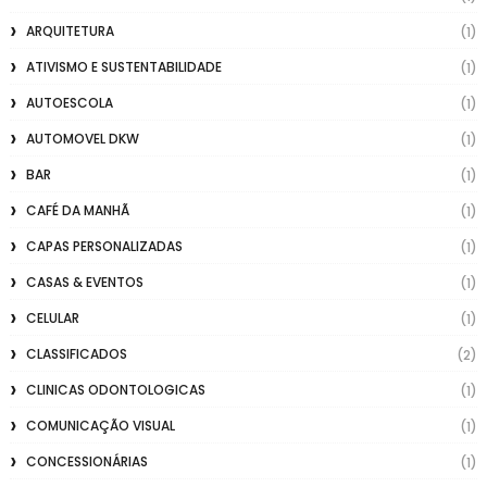
ARQUITETURA
(1)
ATIVISMO E SUSTENTABILIDADE
(1)
AUTOESCOLA
(1)
AUTOMOVEL DKW
(1)
BAR
(1)
CAFÉ DA MANHÃ
(1)
CAPAS PERSONALIZADAS
(1)
CASAS & EVENTOS
(1)
CELULAR
(1)
CLASSIFICADOS
(2)
CLINICAS ODONTOLOGICAS
(1)
COMUNICAÇÃO VISUAL
(1)
CONCESSIONÁRIAS
(1)