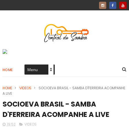
HOME
HOME
>
VIDEOS
>
SOCIOEVA BRASIL - SAMBA D'FERREIRA ACOMPANHE
A LIVE
SOCIOEVA BRASIL - SAMBA
D'FERREIRA ACOMPANHE A LIVE
19:52
VIDEOS