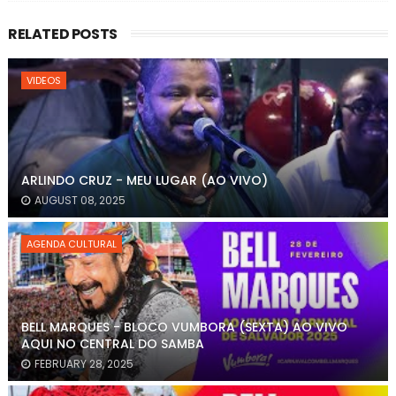
RELATED POSTS
VIDEOS
ARLINDO CRUZ - MEU LUGAR (AO VIVO)
AUGUST 08, 2025
AGENDA CULTURAL
BELL MARQUES - BLOCO VUMBORA (SEXTA) AO VIVO
AQUI NO CENTRAL DO SAMBA
FEBRUARY 28, 2025