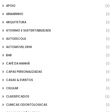
APOIO
(3)
ARMARINHO
(1)
ARQUITETURA
(1)
ATIVISMO E SUSTENTABILIDADE
(1)
AUTOESCOLA
(1)
AUTOMOVEL DKW
(1)
BAR
(1)
CAFÉ DA MANHÃ
(1)
CAPAS PERSONALIZADAS
(1)
CASAS & EVENTOS
(1)
CELULAR
(1)
CLASSIFICADOS
(2)
CLINICAS ODONTOLOGICAS
(1)