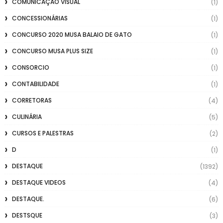
COMUNICAÇÃO VISUAL
(1)
CONCESSIONÁRIAS
(1)
CONCURSO 2020 MUSA BALAIO DE GATO
(1)
CONCURSO MUSA PLUS SIZE
(1)
CONSORCIO
(1)
CONTABILIDADE
(1)
CORRETORAS
(4)
CULINÁRIA
(5)
CURSOS E PALESTRAS
(2)
D
(1)
DESTAQUE
(1392)
DESTAQUE VIDEOS
(4)
DESTAQUE.
(6)
DESTSQUE
(3)