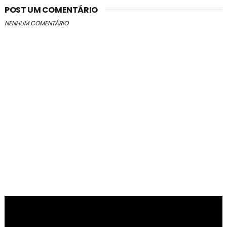
POST UM COMENTÁRIO
NENHUM COMENTÁRIO