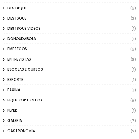
DESTAQUE.
(6)
DESTSQUE
(3)
DESTSQUE VIDEOS
(1)
DONOSDABOLA
(1)
EMPREGOS
(6)
ENTREVISTAS
(8)
ESCOLAS E CURSOS
(1)
ESPORTE
(1)
FAXINA
(1)
FIQUE POR DENTRO
(5)
FLYER
(1)
GALERIA
(7)
GASTRONOMIA
(2)