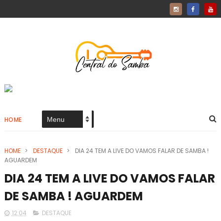
HOME
HOME
>
DESTAQUE
>
DIA 24 TEM A LIVE DO VAMOS FALAR DE SAMBA !
AGUARDEM
DIA 24 TEM A LIVE DO VAMOS FALAR
DE SAMBA ! AGUARDEM
12:04
DESTAQUE