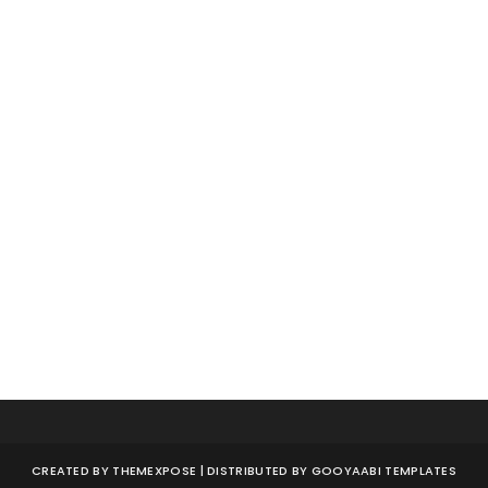
CREATED BY
THEMEXPOSE
| DISTRIBUTED BY
GOOYAABI TEMPLATES