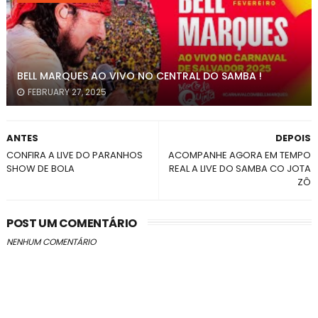
BELL MARQUES AO VIVO NO CENTRAL DO SAMBA !
FEBRUARY 27, 2025
ANTES
DEPOIS
CONFIRA A LIVE DO PARANHOS
ACOMPANHE AGORA EM TEMPO
SHOW DE BOLA
REAL A LIVE DO SAMBA CO JOTA
ZÔ
POST UM COMENTÁRIO
NENHUM COMENTÁRIO