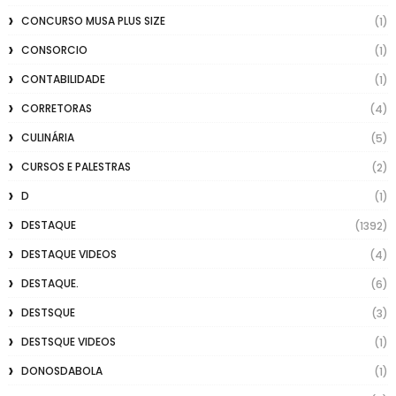
CONCURSO MUSA PLUS SIZE
(1)
CONSORCIO
(1)
CONTABILIDADE
(1)
CORRETORAS
(4)
CULINÁRIA
(5)
CURSOS E PALESTRAS
(2)
D
(1)
DESTAQUE
(1392)
DESTAQUE VIDEOS
(4)
DESTAQUE.
(6)
DESTSQUE
(3)
DESTSQUE VIDEOS
(1)
DONOSDABOLA
(1)