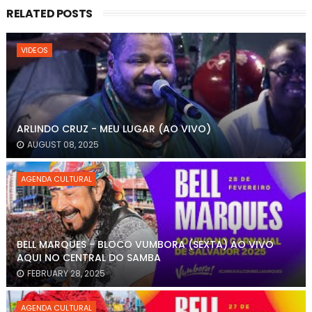
RELATED POSTS
VIDEOS
ARLINDO CRUZ - MEU LUGAR (AO VIVO)
AUGUST 08, 2025
AGENDA CULTURAL
BELL MARQUES - BLOCO VUMBORA (SEXTA) AO VIVO
AQUI NO CENTRAL DO SAMBA
FEBRUARY 28, 2025
AGENDA CULTURAL