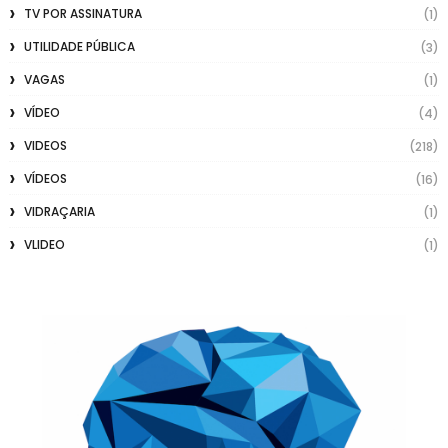
TV POR ASSINATURA
(1)
UTILIDADE PÚBLICA
(3)
VAGAS
(1)
VÍDEO
(4)
VIDEOS
(218)
VÍDEOS
(16)
VIDRAÇARIA
(1)
VLIDEO
(1)