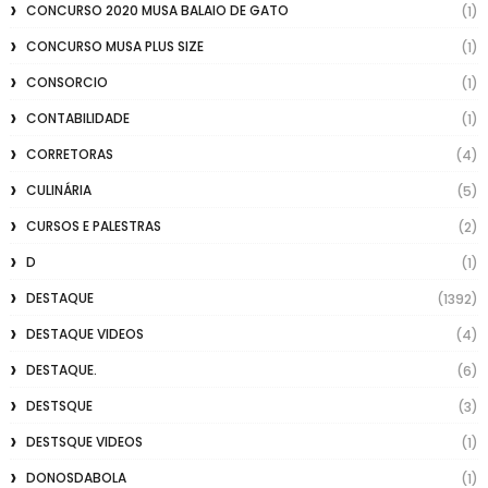
CONCURSO 2020 MUSA BALAIO DE GATO
(1)
CONCURSO MUSA PLUS SIZE
(1)
CONSORCIO
(1)
CONTABILIDADE
(1)
CORRETORAS
(4)
CULINÁRIA
(5)
CURSOS E PALESTRAS
(2)
D
(1)
DESTAQUE
(1392)
DESTAQUE VIDEOS
(4)
DESTAQUE.
(6)
DESTSQUE
(3)
DESTSQUE VIDEOS
(1)
DONOSDABOLA
(1)