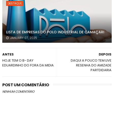
DESTAQUE
LISTA DE EMPRESAS DO POLO INDUSTRIAL DE CAMAÇARI
JANUARY 07, 2025
ANTES
DEPOIS
HOJE TEM O B- DAY
DAQUI A POUCO TEM LIVE
EDUARDINHO DO FORA DA MIDIA
RESENHA DO AMIZADE
PARTDIDARIA
POST UM COMENTÁRIO
NENHUM COMENTÁRIO