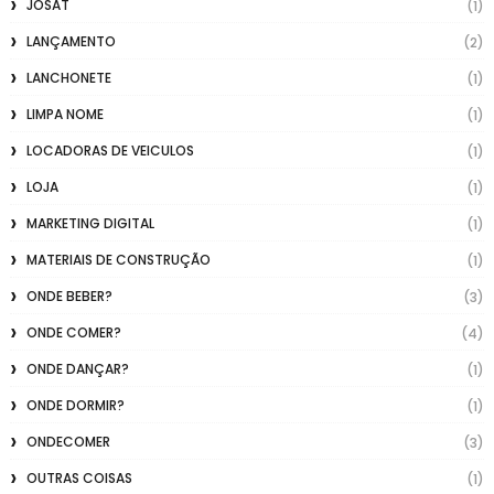
JOSAT
(1)
LANÇAMENTO
(2)
LANCHONETE
(1)
LIMPA NOME
(1)
LOCADORAS DE VEICULOS
(1)
LOJA
(1)
MARKETING DIGITAL
(1)
MATERIAIS DE CONSTRUÇÃO
(1)
ONDE BEBER?
(3)
ONDE COMER?
(4)
ONDE DANÇAR?
(1)
ONDE DORMIR?
(1)
ONDECOMER
(3)
OUTRAS COISAS
(1)