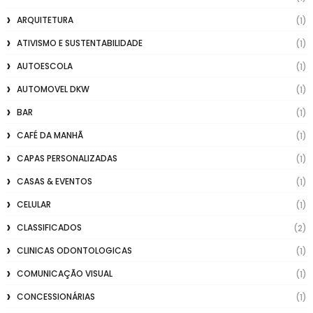
ARQUITETURA
(1)
ATIVISMO E SUSTENTABILIDADE
(1)
AUTOESCOLA
(1)
AUTOMOVEL DKW
(1)
BAR
(1)
CAFÉ DA MANHÃ
(1)
CAPAS PERSONALIZADAS
(1)
CASAS & EVENTOS
(1)
CELULAR
(1)
CLASSIFICADOS
(2)
CLINICAS ODONTOLOGICAS
(1)
COMUNICAÇÃO VISUAL
(1)
CONCESSIONÁRIAS
(1)