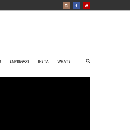
S
EMPREGOS
INSTA
WHATS