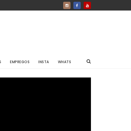
S
EMPREGOS
INSTA
WHATS