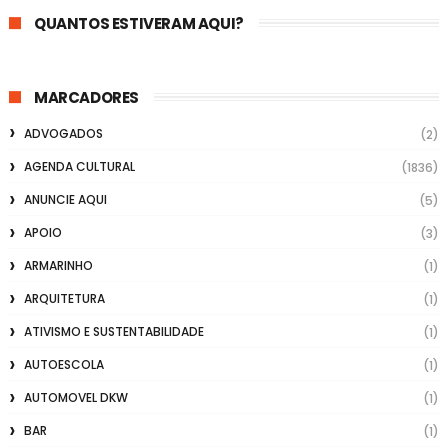
QUANTOS ESTIVERAM AQUI?
MARCADORES
ADVOGADOS
(2)
AGENDA CULTURAL
(1836)
ANUNCIE AQUI
(5)
APOIO
(3)
ARMARINHO
(1)
ARQUITETURA
(1)
ATIVISMO E SUSTENTABILIDADE
(1)
AUTOESCOLA
(1)
AUTOMOVEL DKW
(1)
BAR
(1)