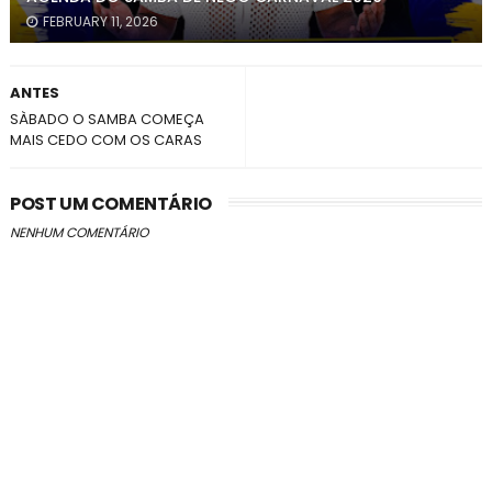
FEBRUARY 11, 2026
ANTES
SÀBADO O SAMBA COMEÇA
MAIS CEDO COM OS CARAS
POST UM COMENTÁRIO
NENHUM COMENTÁRIO