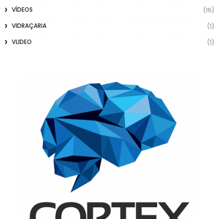
VÍDEOS
(16)
VIDRAÇARIA
(1)
VLIDEO
(1)