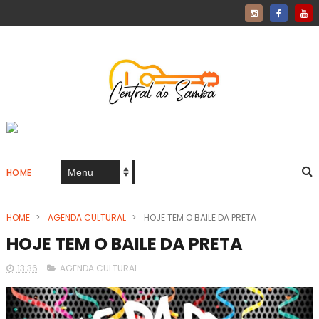
HOME
HOME
>
AGENDA CULTURAL
>
HOJE TEM O BAILE DA PRETA
HOJE TEM O BAILE DA PRETA
13:36
AGENDA CULTURAL