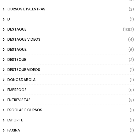
CURSOS E PALESTRAS
(2)
D
(1)
DESTAQUE
(1392)
DESTAQUE VIDEOS
(4)
DESTAQUE.
(6)
DESTSQUE
(3)
DESTSQUE VIDEOS
(1)
DONOSDABOLA
(1)
EMPREGOS
(6)
ENTREVISTAS
(8)
ESCOLAS E CURSOS
(1)
ESPORTE
(1)
FAXINA
(1)