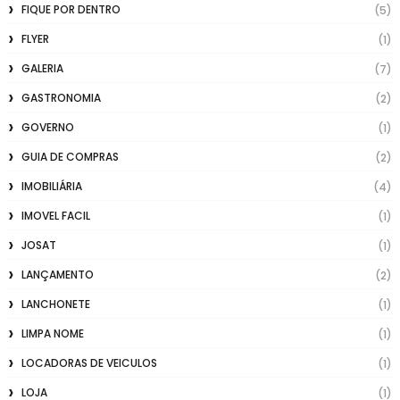
FIQUE POR DENTRO
(5)
FLYER
(1)
GALERIA
(7)
GASTRONOMIA
(2)
GOVERNO
(1)
GUIA DE COMPRAS
(2)
IMOBILIÁRIA
(4)
IMOVEL FACIL
(1)
JOSAT
(1)
LANÇAMENTO
(2)
LANCHONETE
(1)
LIMPA NOME
(1)
LOCADORAS DE VEICULOS
(1)
LOJA
(1)