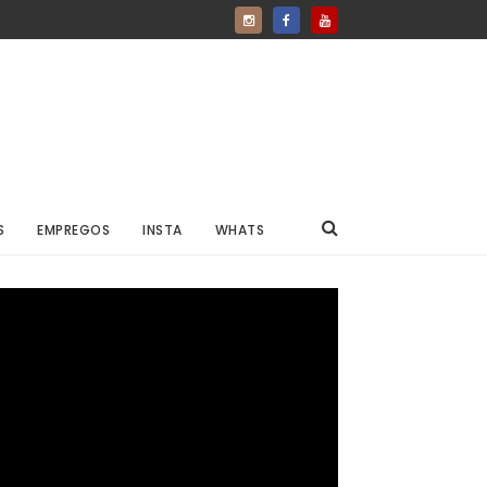
S
EMPREGOS
INSTA
WHATS