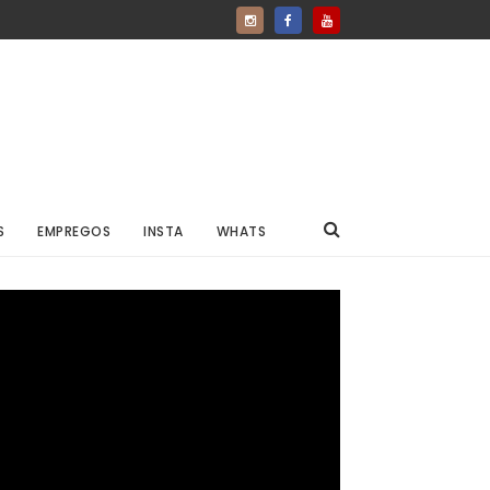
S
EMPREGOS
INSTA
WHATS