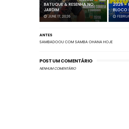
BATUQUE & RESENHA NO
2026 – 
JARDIM
BLOCO 
JUNE 17, 2026
FEBRUA
ANTES
SAMBADOOU COM SAMBA OHANA HOJE
POST UM COMENTÁRIO
NENHUM COMENTÁRIO