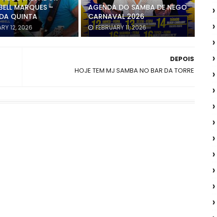
BELL MARQUES –
AGENDA DO SAMBA DE NEGO
DA QUINTA
CARNAVAL 2026
RY 12, 2026
FEBRUARY 11, 2026
DEPOIS
HOJE TEM MJ SAMBA NO BAR DA TORRE