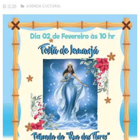
12:26
AGENDA CULTURAL