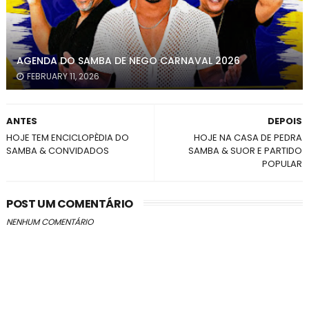
AGENDA DO SAMBA DE NEGO CARNAVAL 2026
FEBRUARY 11, 2026
ANTES
DEPOIS
HOJE TEM ENCICLOPÈDIA DO
HOJE NA CASA DE PEDRA
SAMBA & CONVIDADOS
SAMBA & SUOR E PARTIDO
POPULAR
POST UM COMENTÁRIO
NENHUM COMENTÁRIO