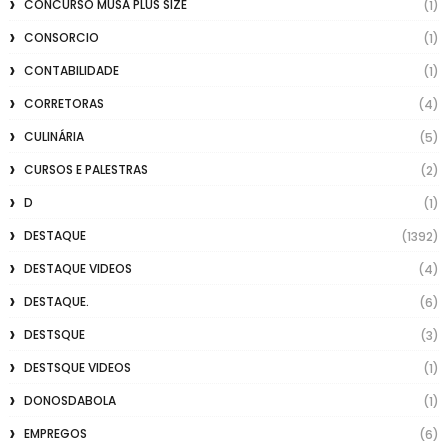
CONCURSO MUSA PLUS SIZE
(1)
CONSORCIO
(1)
CONTABILIDADE
(1)
CORRETORAS
(4)
CULINÁRIA
(5)
CURSOS E PALESTRAS
(2)
D
(1)
DESTAQUE
(1392)
DESTAQUE VIDEOS
(4)
DESTAQUE.
(6)
DESTSQUE
(3)
DESTSQUE VIDEOS
(1)
DONOSDABOLA
(1)
EMPREGOS
(6)