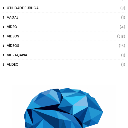
UTILIDADE PÚBLICA
(3)
VAGAS
(1)
VÍDEO
(4)
VIDEOS
(218)
VÍDEOS
(16)
VIDRAÇARIA
(1)
VLIDEO
(1)