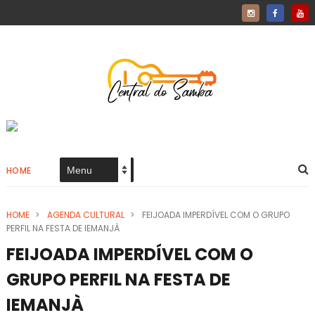
HOME
HOME
>
AGENDA CULTURAL
>
FEIJOADA IMPERDÍVEL COM O GRUPO
PERFIL NA FESTA DE IEMANJÀ
FEIJOADA IMPERDÍVEL COM O
GRUPO PERFIL NA FESTA DE
IEMANJÀ