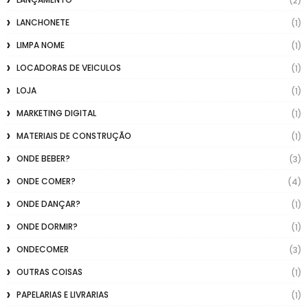
(2)
LANCHONETE
(1)
LIMPA NOME
(1)
LOCADORAS DE VEICULOS
(1)
LOJA
(1)
MARKETING DIGITAL
(1)
MATERIAIS DE CONSTRUÇÃO
(1)
ONDE BEBER?
(3)
ONDE COMER?
(4)
ONDE DANÇAR?
(1)
ONDE DORMIR?
(1)
ONDECOMER
(3)
OUTRAS COISAS
(1)
PAPELARIAS E LIVRARIAS
(1)