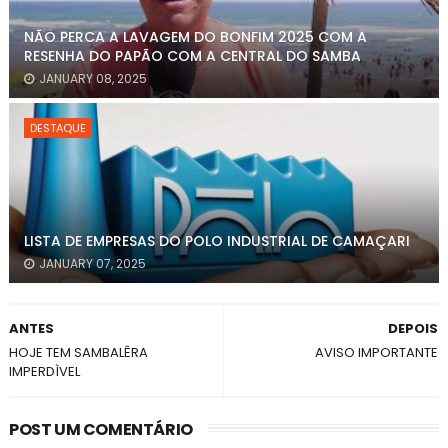
NÃO PERCA A LAVAGEM DO BONFIM 2025 COM A
RESENHA DO PAPÃO COM A CENTRAL DO SAMBA
JANUARY 08, 2025
DESTAQUE
LISTA DE EMPRESAS DO POLO INDUSTRIAL DE CAMAÇARI
JANUARY 07, 2025
ANTES
DEPOIS
HOJE TEM SAMBALÊRA
AVISO IMPORTANTE
IMPERDÌVEL
POST UM COMENTÁRIO