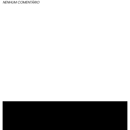
NENHUM COMENTÁRIO