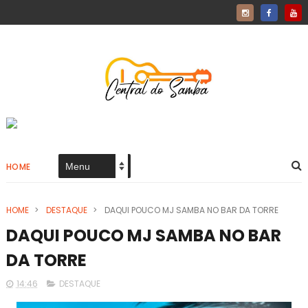
HOME
HOME
>
DESTAQUE
>
DAQUI POUCO MJ SAMBA NO BAR DA TORRE
DAQUI POUCO MJ SAMBA NO BAR
DA TORRE
14:46
DESTAQUE