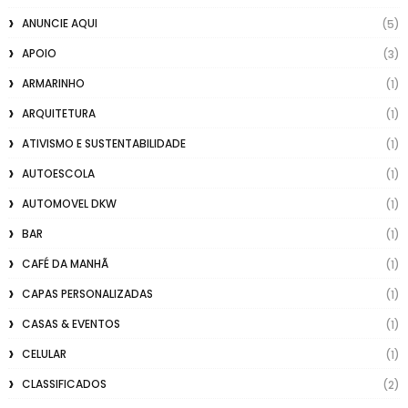
ANUNCIE AQUI
(5)
APOIO
(3)
ARMARINHO
(1)
ARQUITETURA
(1)
ATIVISMO E SUSTENTABILIDADE
(1)
AUTOESCOLA
(1)
AUTOMOVEL DKW
(1)
BAR
(1)
CAFÉ DA MANHÃ
(1)
CAPAS PERSONALIZADAS
(1)
CASAS & EVENTOS
(1)
CELULAR
(1)
CLASSIFICADOS
(2)