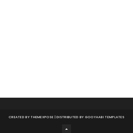
CREATED BY
THEMEXPOSE
| DISTRIBUTED BY
GOOYAABI TEMPLATES