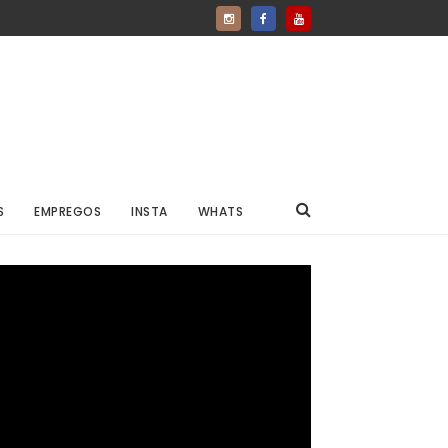
S
EMPREGOS
INSTA
WHATS