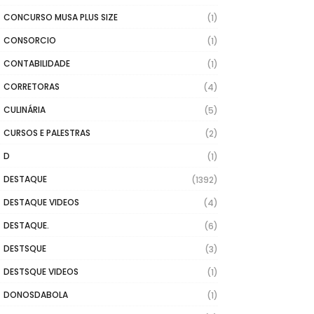
CONCURSO MUSA PLUS SIZE
(1)
CONSORCIO
(1)
CONTABILIDADE
(1)
CORRETORAS
(4)
CULINÁRIA
(5)
CURSOS E PALESTRAS
(2)
D
(1)
DESTAQUE
(1392)
DESTAQUE VIDEOS
(4)
DESTAQUE.
(6)
DESTSQUE
(3)
DESTSQUE VIDEOS
(1)
DONOSDABOLA
(1)