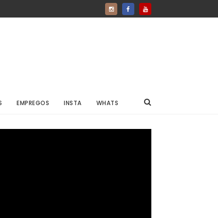
S
EMPREGOS
INSTA
WHATS