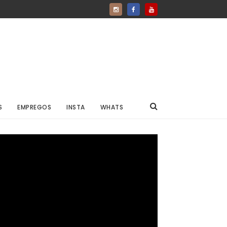
S
EMPREGOS
INSTA
WHATS