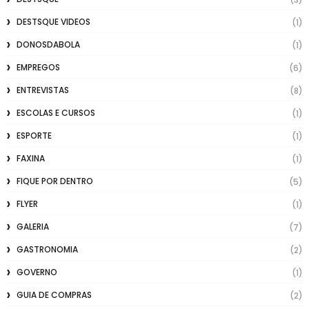
DESTSQUE VIDEOS
(1)
DONOSDABOLA
(1)
EMPREGOS
(6)
ENTREVISTAS
(8)
ESCOLAS E CURSOS
(1)
ESPORTE
(1)
FAXINA
(1)
FIQUE POR DENTRO
(5)
FLYER
(1)
GALERIA
(7)
GASTRONOMIA
(2)
GOVERNO
(1)
GUIA DE COMPRAS
(2)