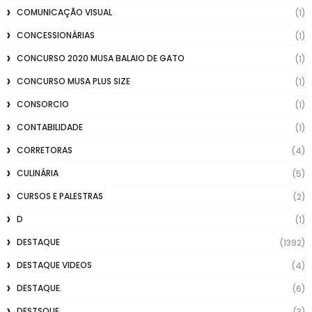
COMUNICAÇÃO VISUAL
(1)
CONCESSIONÁRIAS
(1)
CONCURSO 2020 MUSA BALAIO DE GATO
(1)
CONCURSO MUSA PLUS SIZE
(1)
CONSORCIO
(1)
CONTABILIDADE
(1)
CORRETORAS
(4)
CULINÁRIA
(5)
CURSOS E PALESTRAS
(2)
D
(1)
DESTAQUE
(1392)
DESTAQUE VIDEOS
(4)
DESTAQUE.
(6)
DESTSQUE
(3)