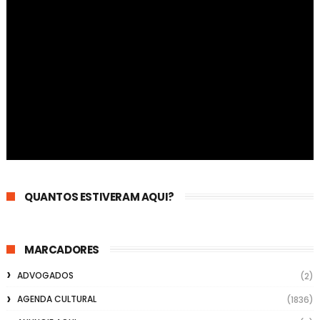
QUANTOS ESTIVERAM AQUI?
MARCADORES
ADVOGADOS
(2)
AGENDA CULTURAL
(1836)