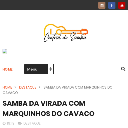
HOME
HOME
>
DESTAQUE
>
SAMBA DA VIRADA COM MARQUINHOS DO
CAVACO
SAMBA DA VIRADA COM
MARQUINHOS DO CAVACO
19:19
DESTAQUE