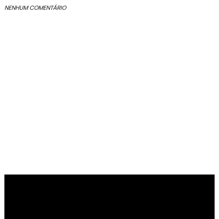
NENHUM COMENTÁRIO