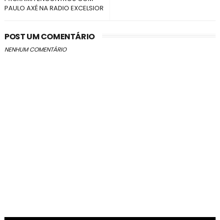
PAULO AXÉ NA RADIO EXCELSIOR
POST UM COMENTÁRIO
NENHUM COMENTÁRIO