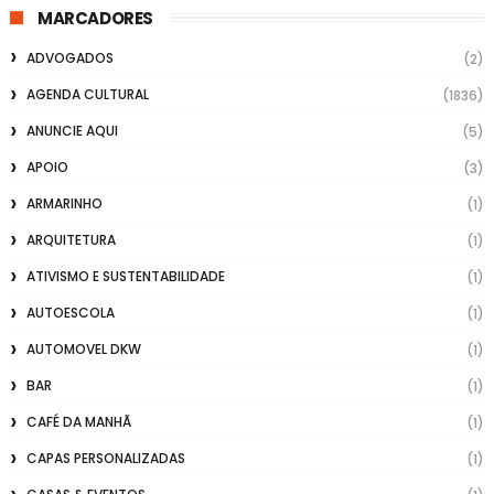
MARCADORES
ADVOGADOS
(2)
AGENDA CULTURAL
(1836)
ANUNCIE AQUI
(5)
APOIO
(3)
ARMARINHO
(1)
ARQUITETURA
(1)
ATIVISMO E SUSTENTABILIDADE
(1)
AUTOESCOLA
(1)
AUTOMOVEL DKW
(1)
BAR
(1)
CAFÉ DA MANHÃ
(1)
CAPAS PERSONALIZADAS
(1)