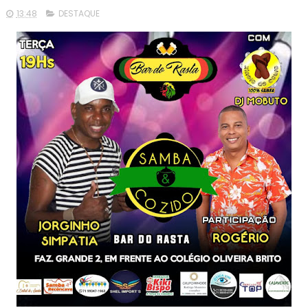
13:48
DESTAQUE