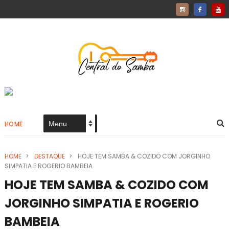
HOME
HOME
>
DESTAQUE
>
HOJE TEM SAMBA & COZIDO COM JORGINHO
SIMPATIA E ROGERIO BAMBEIA
HOJE TEM SAMBA & COZIDO COM
JORGINHO SIMPATIA E ROGERIO
BAMBEIA