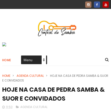
HOME
HOME
>
AGENDA CULTURAL
>
HOJE NA CASA DE PEDRA SAMBA & SUOR
E CONVIDADOS
HOJE NA CASA DE PEDRA SAMBA &
SUOR E CONVIDADOS
11:50
AGENDA CULTURAL