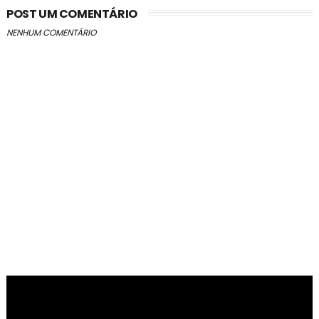
POST UM COMENTÁRIO
NENHUM COMENTÁRIO