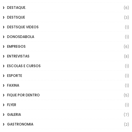
DESTAQUE.
(6)
DESTSQUE
(3)
DESTSQUE VIDEOS
(1)
DONOSDABOLA
(1)
EMPREGOS
(6)
ENTREVISTAS
(8)
ESCOLAS E CURSOS
(1)
ESPORTE
(1)
FAXINA
(1)
FIQUE POR DENTRO
(5)
FLYER
(1)
GALERIA
(7)
GASTRONOMIA
(2)