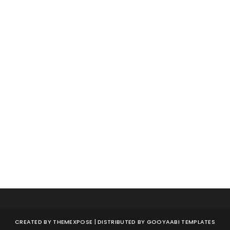
CREATED BY
THEMEXPOSE
| DISTRIBUTED BY
GOOYAABI TEMPLATES