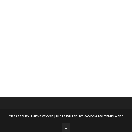
CREATED BY
THEMEXPOSE
| DISTRIBUTED BY
GOOYAABI TEMPLATES