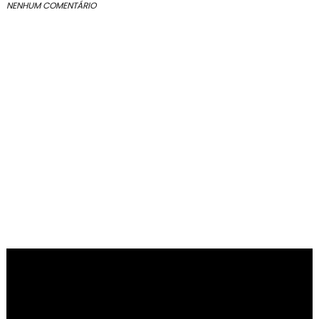
NENHUM COMENTÁRIO