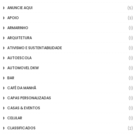
ANUNCIE AQUI
(5)
APOIO
(3)
ARMARINHO
(1)
ARQUITETURA
(1)
ATIVISMO E SUSTENTABILIDADE
(1)
AUTOESCOLA
(1)
AUTOMOVEL DKW
(1)
BAR
(1)
CAFÉ DA MANHÃ
(1)
CAPAS PERSONALIZADAS
(1)
CASAS & EVENTOS
(1)
CELULAR
(1)
CLASSIFICADOS
(2)