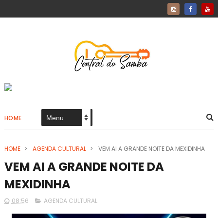
HOME
HOME
>
AGENDA CULTURAL
>
VEM AI A GRANDE NOITE DA MEXIDINHA
VEM AI A GRANDE NOITE DA
MEXIDINHA
08:56
AGENDA CULTURAL