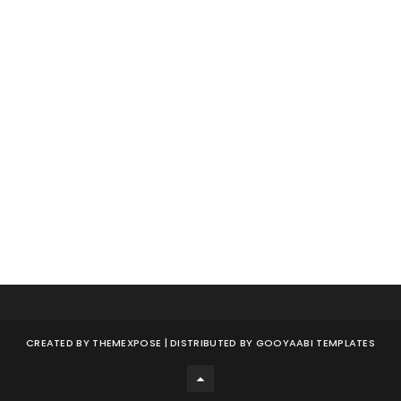
CREATED BY
THEMEXPOSE
| DISTRIBUTED BY
GOOYAABI TEMPLATES