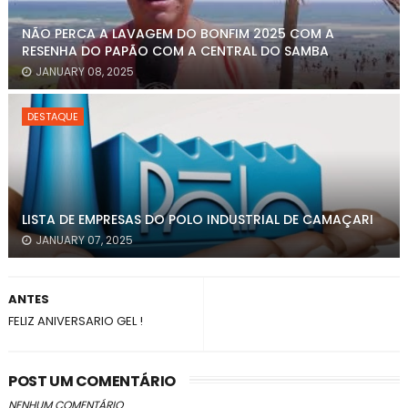
NÃO PERCA A LAVAGEM DO BONFIM 2025 COM A
RESENHA DO PAPÃO COM A CENTRAL DO SAMBA
JANUARY 08, 2025
DESTAQUE
LISTA DE EMPRESAS DO POLO INDUSTRIAL DE CAMAÇARI
JANUARY 07, 2025
ANTES
FELIZ ANIVERSARIO GEL !
POST UM COMENTÁRIO
NENHUM COMENTÁRIO