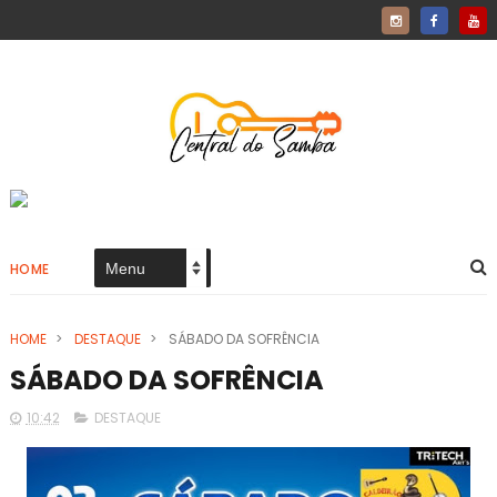
HOME
HOME
>
DESTAQUE
>
SÁBADO DA SOFRÊNCIA
SÁBADO DA SOFRÊNCIA
10:42
DESTAQUE