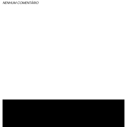
NENHUM COMENTÁRIO