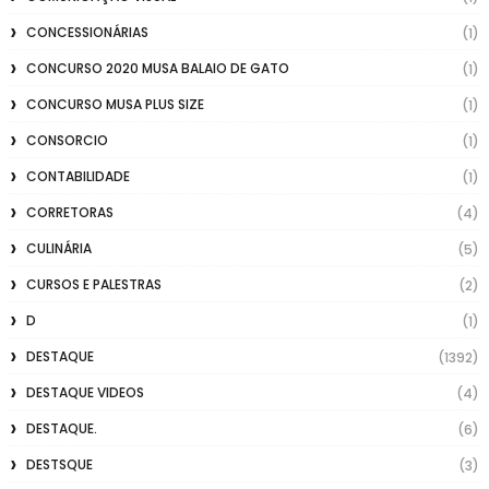
CONCESSIONÁRIAS
(1)
CONCURSO 2020 MUSA BALAIO DE GATO
(1)
CONCURSO MUSA PLUS SIZE
(1)
CONSORCIO
(1)
CONTABILIDADE
(1)
CORRETORAS
(4)
CULINÁRIA
(5)
CURSOS E PALESTRAS
(2)
D
(1)
DESTAQUE
(1392)
DESTAQUE VIDEOS
(4)
DESTAQUE.
(6)
DESTSQUE
(3)