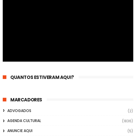
QUANTOS ESTIVERAM AQUI?
MARCADORES
ADVOGADOS
(2)
AGENDA CULTURAL
(1836)
ANUNCIE AQUI
(5)