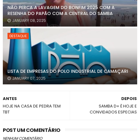
NÃO PERCA A LAVAGEM DO BONFIM 2025 COM A
RESENHA DO PAPÃO COM A CENTRAL DO SAMBA
JANUARY 08, 2025
DESTAQUE
LISTA DE EMPRESAS DO POLO INDUSTRIAL DE CAMAÇARI
JANUARY 07, 2025
ANTES
DEPOIS
HOJE NA CASA DE PEDRA TEM
SAMBA D+ È HOJE E
TBT
CONVIDADOS ESPECIAS
POST UM COMENTÁRIO
NENHUM COMENTÁRIO