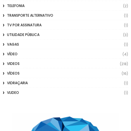
TELEFONIA
(2)
TRANSPORTE ALTERNATIVO
(1)
TV POR ASSINATURA
(1)
UTILIDADE PÚBLICA
(3)
VAGAS
(1)
VÍDEO
(4)
VIDEOS
(218)
VÍDEOS
(16)
VIDRAÇARIA
(1)
VLIDEO
(1)