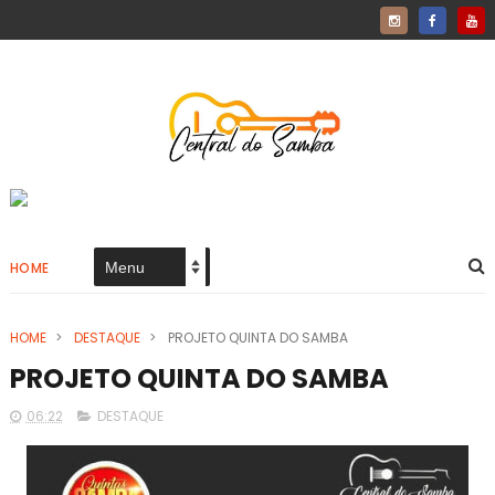
HOME
HOME
>
DESTAQUE
>
PROJETO QUINTA DO SAMBA
PROJETO QUINTA DO SAMBA
06:22
DESTAQUE