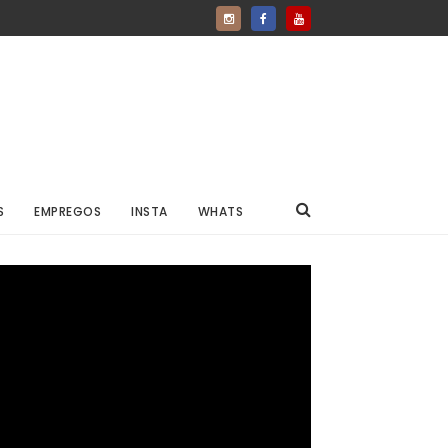
S
EMPREGOS
INSTA
WHATS