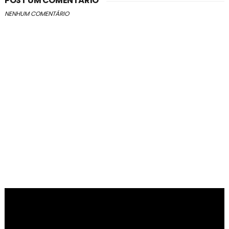
POST UM COMENTÁRIO
NENHUM COMENTÁRIO