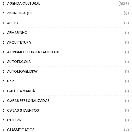
AGENDA CULTURAL
(1836)
ANUNCIE AQUI
(5)
APOIO
(3)
ARMARINHO
(1)
ARQUITETURA
(1)
ATIVISMO E SUSTENTABILIDADE
(1)
AUTOESCOLA
(1)
AUTOMOVEL DKW
(1)
BAR
(1)
CAFÉ DA MANHÃ
(1)
CAPAS PERSONALIZADAS
(1)
CASAS & EVENTOS
(1)
CELULAR
(1)
CLASSIFICADOS
(2)