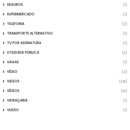
SEGUROS
(1)
SUPERMERCADO
(1)
TELEFONIA
(2)
TRANSPORTE ALTERNATIVO
(1)
TV POR ASSINATURA
(1)
UTILIDADE PÚBLICA
(3)
VAGAS
(1)
VÍDEO
(4)
VIDEOS
(218)
VÍDEOS
(16)
VIDRAÇARIA
(1)
VLIDEO
(1)