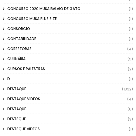
CONCURSO 2020 MUSA BALAIO DE GATO
(1)
CONCURSO MUSA PLUS SIZE
(1)
CONSORCIO
(1)
CONTABILIDADE
(1)
CORRETORAS
(4)
CULINÁRIA
(5)
CURSOS E PALESTRAS
(2)
D
(1)
DESTAQUE
(1392)
DESTAQUE VIDEOS
(4)
DESTAQUE.
(6)
DESTSQUE
(3)
DESTSQUE VIDEOS
(1)