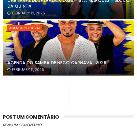
CARNAVAL DE SALVADOR 2026 – BELL MARQUES – BLOCO
DA QUINTA
FEBRUARY 12, 2026
AGENDA CULTURAL
AGENDA DO SAMBA DE NEGO CARNAVAL 2026
FEBRUARY 11, 2026
POST UM COMENTÁRIO
NENHUM COMENTÁRIO