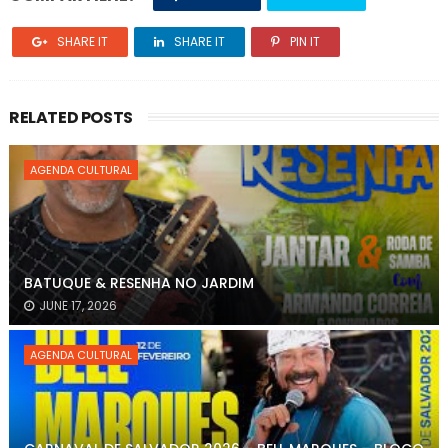
SHARE IT
SHARE IT
PIN IT
RELATED POSTS
AGENDA CULTURAL
BATUQUE & RESENHA NO JARDIM
JUNE 17, 2026
AGENDA CULTURAL