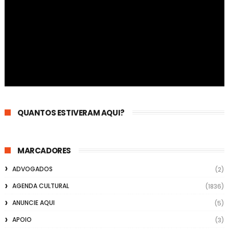
QUANTOS ESTIVERAM AQUI?
MARCADORES
ADVOGADOS
(2)
AGENDA CULTURAL
(1836)
ANUNCIE AQUI
(5)
APOIO
(3)