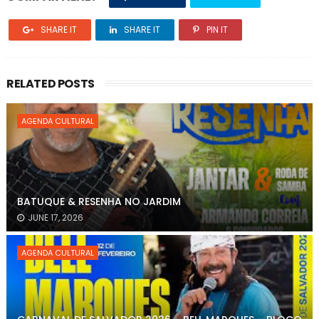
SHARE IT
SHARE IT
PIN IT
RELATED POSTS
AGENDA CULTURAL
BATUQUE & RESENHA NO JARDIM
JUNE 17, 2026
AGENDA CULTURAL