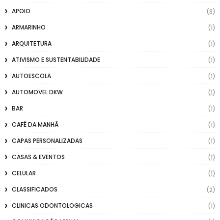
APOIO
(3)
ARMARINHO
(1)
ARQUITETURA
(1)
ATIVISMO E SUSTENTABILIDADE
(1)
AUTOESCOLA
(1)
AUTOMOVEL DKW
(1)
BAR
(1)
CAFÉ DA MANHÃ
(1)
CAPAS PERSONALIZADAS
(1)
CASAS & EVENTOS
(1)
CELULAR
(1)
CLASSIFICADOS
(2)
CLINICAS ODONTOLOGICAS
(1)