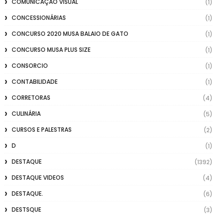
COMUNICAÇÃO VISUAL
(1)
CONCESSIONÁRIAS
(1)
CONCURSO 2020 MUSA BALAIO DE GATO
(1)
CONCURSO MUSA PLUS SIZE
(1)
CONSORCIO
(1)
CONTABILIDADE
(1)
CORRETORAS
(4)
CULINÁRIA
(5)
CURSOS E PALESTRAS
(2)
D
(1)
DESTAQUE
(1392)
DESTAQUE VIDEOS
(4)
DESTAQUE.
(6)
DESTSQUE
(3)