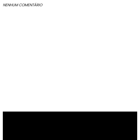
NENHUM COMENTÁRIO