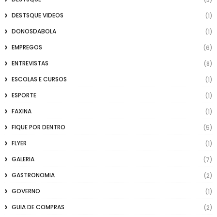
DESTSQUE VIDEOS
(1)
DONOSDABOLA
(1)
EMPREGOS
(6)
ENTREVISTAS
(8)
ESCOLAS E CURSOS
(1)
ESPORTE
(1)
FAXINA
(1)
FIQUE POR DENTRO
(5)
FLYER
(1)
GALERIA
(7)
GASTRONOMIA
(2)
GOVERNO
(1)
GUIA DE COMPRAS
(2)