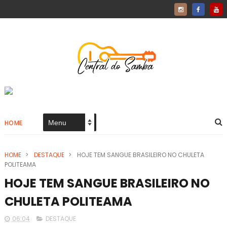
HOME
HOME
>
DESTAQUE
>
HOJE TEM SANGUE BRASILEIRO NO CHULETA
POLITEAMA
HOJE TEM SANGUE BRASILEIRO NO
CHULETA POLITEAMA
06:04
DESTAQUE