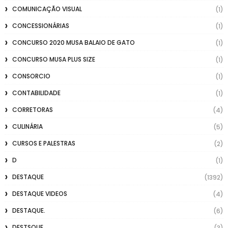
COMUNICAÇÃO VISUAL
(1)
CONCESSIONÁRIAS
(1)
CONCURSO 2020 MUSA BALAIO DE GATO
(1)
CONCURSO MUSA PLUS SIZE
(1)
CONSORCIO
(1)
CONTABILIDADE
(1)
CORRETORAS
(4)
CULINÁRIA
(5)
CURSOS E PALESTRAS
(2)
D
(1)
DESTAQUE
(1392)
DESTAQUE VIDEOS
(4)
DESTAQUE.
(6)
DESTSQUE
(3)