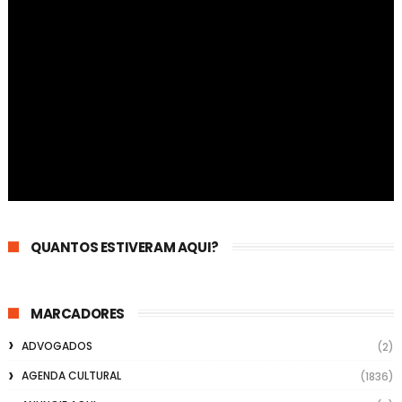
QUANTOS ESTIVERAM AQUI?
MARCADORES
ADVOGADOS
(2)
AGENDA CULTURAL
(1836)