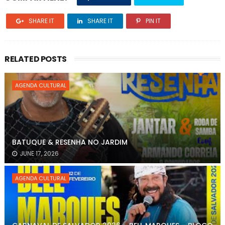
SHARE IT
SHARE IT
PIN IT
RELATED POSTS
AGENDA CULTURAL
BATUQUE & RESENHA NO JARDIM
JUNE 17, 2026
AGENDA CULTURAL