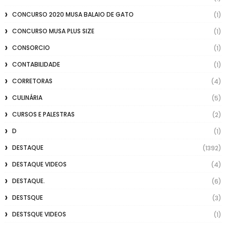
CONCURSO 2020 MUSA BALAIO DE GATO
(1)
CONCURSO MUSA PLUS SIZE
(1)
CONSORCIO
(1)
CONTABILIDADE
(1)
CORRETORAS
(4)
CULINÁRIA
(5)
CURSOS E PALESTRAS
(2)
D
(1)
DESTAQUE
(1392)
DESTAQUE VIDEOS
(4)
DESTAQUE.
(6)
DESTSQUE
(3)
DESTSQUE VIDEOS
(1)