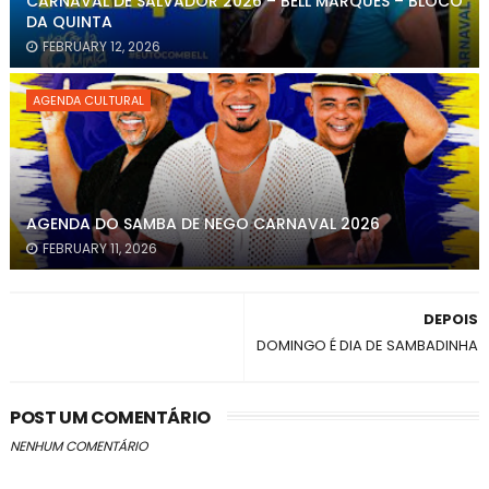
CARNAVAL DE SALVADOR 2026 – BELL MARQUES – BLOCO
DA QUINTA
FEBRUARY 12, 2026
AGENDA CULTURAL
AGENDA DO SAMBA DE NEGO CARNAVAL 2026
FEBRUARY 11, 2026
DEPOIS
DOMINGO É DIA DE SAMBADINHA
POST UM COMENTÁRIO
NENHUM COMENTÁRIO