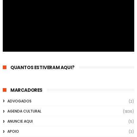
QUANTOS ESTIVERAM AQUI?
MARCADORES
ADVOGADOS
(2)
AGENDA CULTURAL
(1836)
ANUNCIE AQUI
(5)
APOIO
(3)