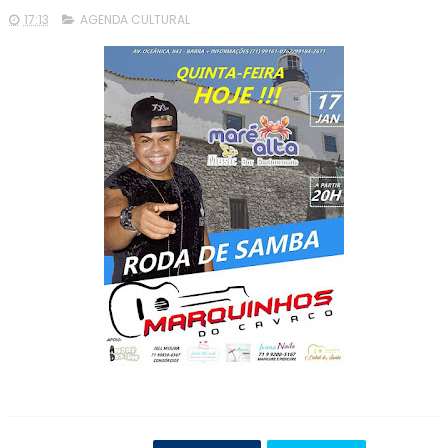
17:13
AGENDA CULTURAL