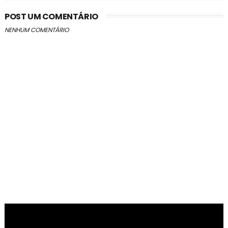
POST UM COMENTÁRIO
NENHUM COMENTÁRIO