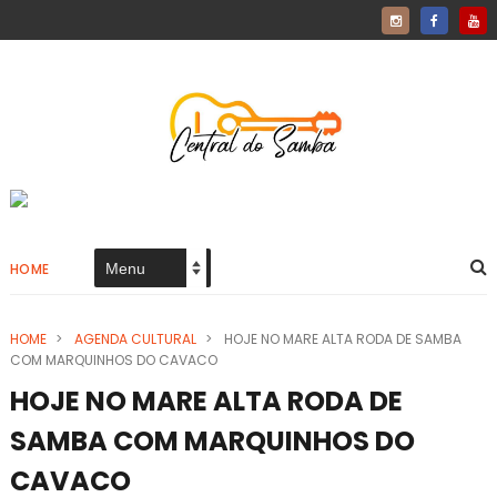
HOME
HOME
>
AGENDA CULTURAL
>
HOJE NO MARE ALTA RODA DE SAMBA
COM MARQUINHOS DO CAVACO
HOJE NO MARE ALTA RODA DE
SAMBA COM MARQUINHOS DO
CAVACO