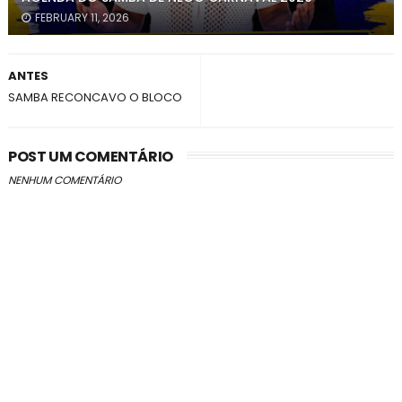
FEBRUARY 11, 2026
ANTES
SAMBA RECONCAVO O BLOCO
POST UM COMENTÁRIO
NENHUM COMENTÁRIO