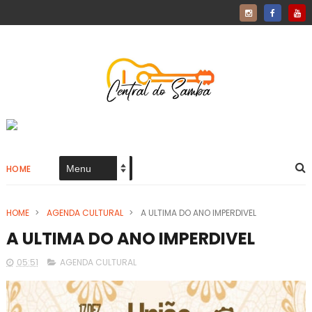
HOME
HOME
>
AGENDA CULTURAL
>
A ULTIMA DO ANO IMPERDIVEL
A ULTIMA DO ANO IMPERDIVEL
05:51
AGENDA CULTURAL