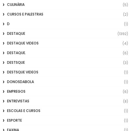
CULINÁRIA
(5)
CURSOS E PALESTRAS
(2)
D
(1)
DESTAQUE
(1392)
DESTAQUE VIDEOS
(4)
DESTAQUE.
(6)
DESTSQUE
(3)
DESTSQUE VIDEOS
(1)
DONOSDABOLA
(1)
EMPREGOS
(6)
ENTREVISTAS
(8)
ESCOLAS E CURSOS
(1)
ESPORTE
(1)
FAXINA
(1)