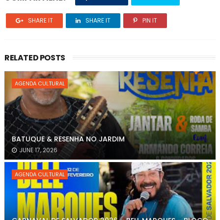
SHARE IT
SHARE IT
PIN IT
RELATED POSTS
AGENDA CULTURAL
BATUQUE & RESENHA NO JARDIM
JUNE 17, 2026
AGENDA CULTURAL