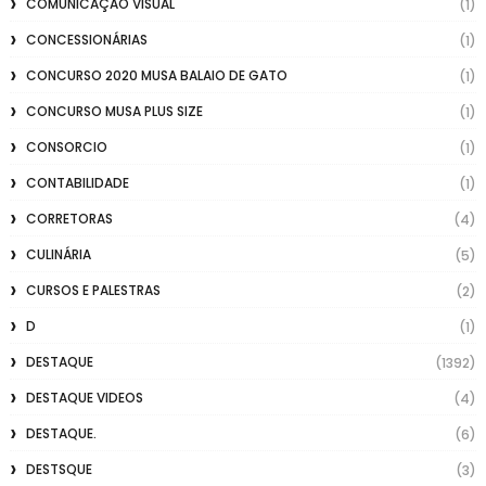
COMUNICAÇÃO VISUAL
(1)
CONCESSIONÁRIAS
(1)
CONCURSO 2020 MUSA BALAIO DE GATO
(1)
CONCURSO MUSA PLUS SIZE
(1)
CONSORCIO
(1)
CONTABILIDADE
(1)
CORRETORAS
(4)
CULINÁRIA
(5)
CURSOS E PALESTRAS
(2)
D
(1)
DESTAQUE
(1392)
DESTAQUE VIDEOS
(4)
DESTAQUE.
(6)
DESTSQUE
(3)