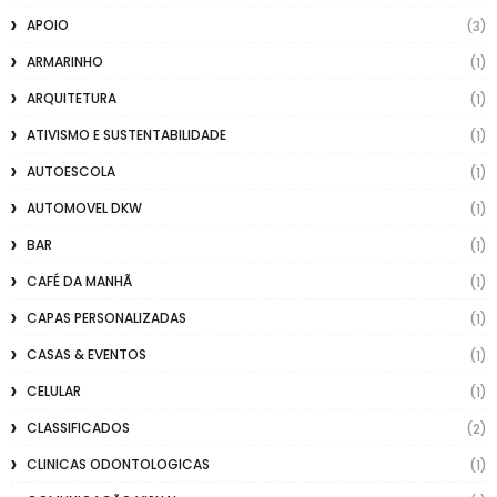
APOIO
(3)
ARMARINHO
(1)
ARQUITETURA
(1)
ATIVISMO E SUSTENTABILIDADE
(1)
AUTOESCOLA
(1)
AUTOMOVEL DKW
(1)
BAR
(1)
CAFÉ DA MANHÃ
(1)
CAPAS PERSONALIZADAS
(1)
CASAS & EVENTOS
(1)
CELULAR
(1)
CLASSIFICADOS
(2)
CLINICAS ODONTOLOGICAS
(1)